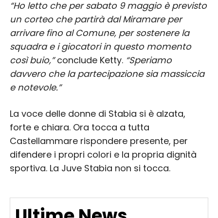
“Ho letto che per sabato 9 maggio è previsto
un corteo che partirà dal Miramare per
arrivare fino al Comune, per sostenere la
squadra e i giocatori in questo momento
così buio,”
conclude Ketty.
“Speriamo
davvero che la partecipazione sia massiccia
e notevole.”
La voce delle donne di Stabia si è alzata,
forte e chiara. Ora tocca a tutta
Castellammare rispondere presente, per
difendere i propri colori e la propria dignità
sportiva. La Juve Stabia non si tocca.
Ultime News