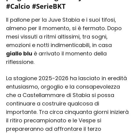
#Calcio #SerieBKT
Il pallone per la Juve Stabia e i suoi tifosi,
almeno per il momento, si è fermato. Dopo
mesi vissuti a ritmi altissimi, tra sogni,
emozioni e notti indimenticabili, in casa
giallo blu
è arrivato il momento della
riflessione.
La stagione 2025-2026 ha lasciato in eredità
entusiasmo, orgoglio e la consapevolezza
che a Castellammare di Stabia si possa
continuare a costruire qualcosa di
importante. Tra circa cinquanta giorni inizierà
il ritiro precampionato e le Vespe si
prepareranno ad affrontare il terzo