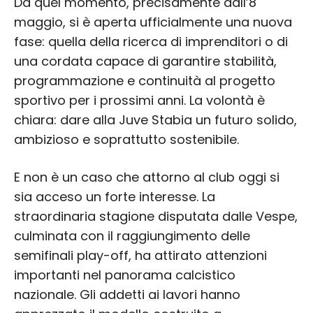
Da quel momento, precisamente dall’8
maggio, si è aperta ufficialmente una nuova
fase: quella della ricerca di imprenditori o di
una cordata capace di garantire stabilità,
programmazione e continuità al progetto
sportivo per i prossimi anni. La volontà è
chiara: dare alla Juve Stabia un futuro solido,
ambizioso e soprattutto sostenibile.
E non è un caso che attorno al club oggi si
sia acceso un forte interesse. La
straordinaria stagione disputata dalle Vespe,
culminata con il raggiungimento delle
semifinali play-off, ha attirato attenzioni
importanti nel panorama calcistico
nazionale. Gli addetti ai lavori hanno