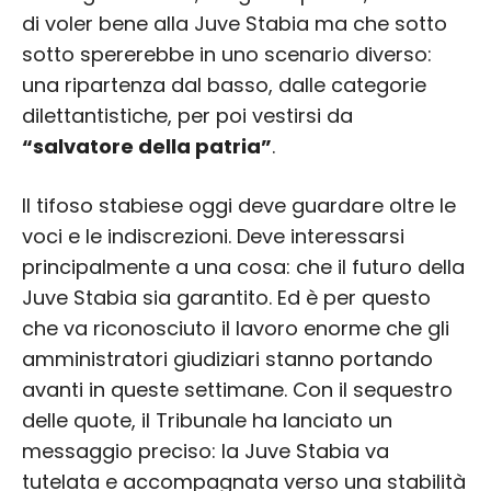
di voler bene alla Juve Stabia ma che sotto
sotto spererebbe in uno scenario diverso:
una ripartenza dal basso, dalle categorie
dilettantistiche, per poi vestirsi da
“salvatore della patria”
.
Il tifoso stabiese oggi deve guardare oltre le
voci e le indiscrezioni. Deve interessarsi
principalmente a una cosa: che il futuro della
Juve Stabia sia garantito. Ed è per questo
che va riconosciuto il lavoro enorme che gli
amministratori giudiziari stanno portando
avanti in queste settimane. Con il sequestro
delle quote, il Tribunale ha lanciato un
messaggio preciso: la Juve Stabia va
tutelata e accompagnata verso una stabilità