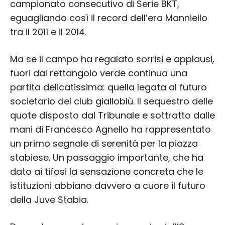
campionato consecutivo di Serie BKT,
eguagliando così il record dell’era Manniello
tra il 2011 e il 2014.
Ma se il campo ha regalato sorrisi e applausi,
fuori dal rettangolo verde continua una
partita delicatissima: quella legata al futuro
societario del club gialloblù. Il sequestro delle
quote disposto dal Tribunale e sottratto dalle
mani di Francesco Agnello ha rappresentato
un primo segnale di serenità per la piazza
stabiese. Un passaggio importante, che ha
dato ai tifosi la sensazione concreta che le
istituzioni abbiano davvero a cuore il futuro
della Juve Stabia.