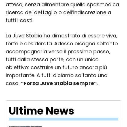
attesa, senza alimentare quella spasmodica
ricerca del dettaglio o dell’indiscrezione a
tutti i costi.
La Juve Stabia ha dimostrato di essere viva,
forte e desiderata. Adesso bisogna soltanto
accompagnarla verso il prossimo passo,
tutti dalla stessa parte, con un unico
obiettivo: costruire un futuro ancora più
importante. A tutti diciamo soltanto una
cosa:
“Forza Juve Stabia sempre”
.
Ultime News