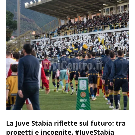
La Juve Stabia riflette sul futuro: tra
progetti e incognite. #JuveStabia