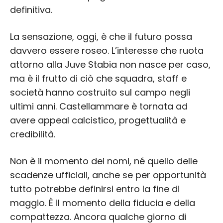
definitiva.
La sensazione, oggi, è che il futuro possa
davvero essere roseo. L’interesse che ruota
attorno alla Juve Stabia non nasce per caso,
ma è il frutto di ciò che squadra, staff e
società hanno costruito sul campo negli
ultimi anni. Castellammare è tornata ad
avere appeal calcistico, progettualità e
credibilità.
Non è il momento dei nomi, né quello delle
scadenze ufficiali, anche se per opportunità
tutto potrebbe definirsi entro la fine di
maggio. È il momento della fiducia e della
compattezza. Ancora qualche giorno di