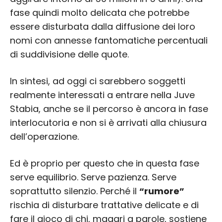
fase quindi molto delicata che potrebbe
essere disturbata dalla diffusione dei loro
nomi con annesse fantomatiche percentuali
di suddivisione delle quote.
In sintesi, ad oggi ci sarebbero soggetti
realmente interessati a entrare nella Juve
Stabia, anche se il percorso è ancora in fase
interlocutoria e non si è arrivati alla chiusura
dell’operazione.
Ed è proprio per questo che in questa fase
serve equilibrio. Serve pazienza. Serve
soprattutto silenzio. Perché il
“rumore”
rischia di disturbare trattative delicate e di
fare il gioco di chi, magari a parole, sostiene