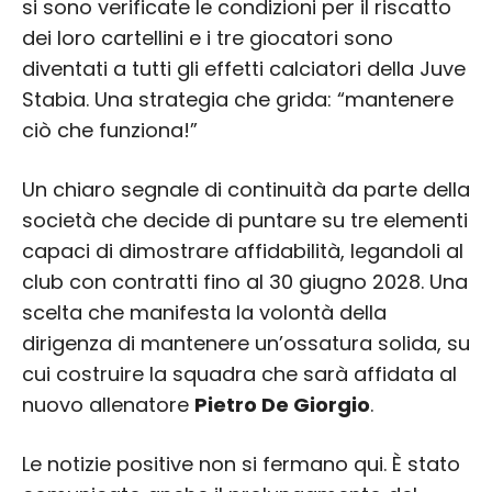
si sono verificate le condizioni per il riscatto
dei loro cartellini e i tre giocatori sono
diventati a tutti gli effetti calciatori della Juve
Stabia. Una strategia che grida: “mantenere
ciò che funziona!”
Un chiaro segnale di continuità da parte della
società che decide di puntare su tre elementi
capaci di dimostrare affidabilità, legandoli al
club con contratti fino al 30 giugno 2028. Una
scelta che manifesta la volontà della
dirigenza di mantenere un’ossatura solida, su
cui costruire la squadra che sarà affidata al
nuovo allenatore
Pietro De Giorgio
.
Le notizie positive non si fermano qui. È stato