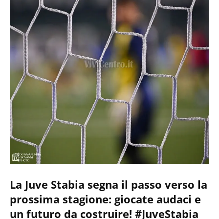
La Juve Stabia segna il passo verso la
prossima stagione: giocate audaci e
un futuro da costruire! #JuveStabia