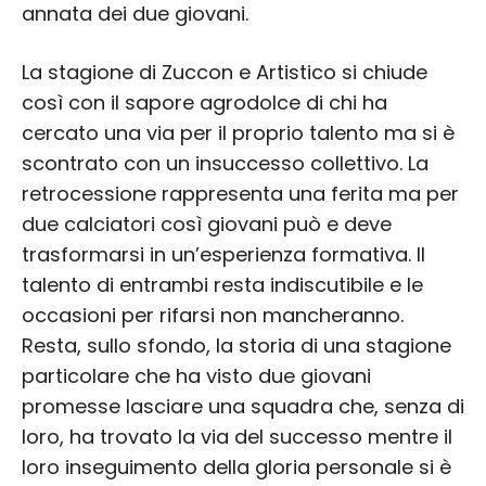
annata dei due giovani.
La stagione di Zuccon e Artistico si chiude
così con il sapore agrodolce di chi ha
cercato una via per il proprio talento ma si è
scontrato con un insuccesso collettivo. La
retrocessione rappresenta una ferita ma per
due calciatori così giovani può e deve
trasformarsi in un’esperienza formativa. Il
talento di entrambi resta indiscutibile e le
occasioni per rifarsi non mancheranno.
Resta, sullo sfondo, la storia di una stagione
particolare che ha visto due giovani
promesse lasciare una squadra che, senza di
loro, ha trovato la via del successo mentre il
loro inseguimento della gloria personale si è