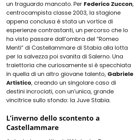
un traguardo mancato. Per
Federico Zuccon
,
centrocampista classe 2003, la stagione
appena conclusa è stata un vortice di
esperienze contrastanti, un percorso che lo
ha visto passare dall’ombra del “Romeo
Menti” di Castellammare di Stabia alla lotta
per la salvezza poi svanita di Salerno. Una
traiettoria che curiosamente si è specchiata
in quella di un altro giovane talento,
Gabriele
Artistico
, creando un singolare caso di
destini incrociati, con un’unica, grande
vincitrice sullo sfondo: la Juve Stabia.
L’inverno dello scontento a
Castellammare