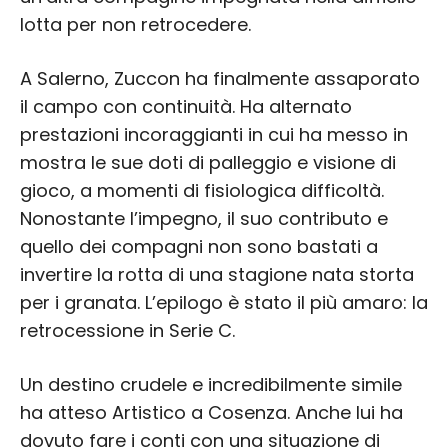
lotta per non retrocedere.
A Salerno, Zuccon ha finalmente assaporato
il campo con continuità. Ha alternato
prestazioni incoraggianti in cui ha messo in
mostra le sue doti di palleggio e visione di
gioco, a momenti di fisiologica difficoltà.
Nonostante l’impegno, il suo contributo e
quello dei compagni non sono bastati a
invertire la rotta di una stagione nata storta
per i granata. L’epilogo è stato il più amaro: la
retrocessione in Serie C.
Un destino crudele e incredibilmente simile
ha atteso Artistico a Cosenza. Anche lui ha
dovuto fare i conti con una situazione di