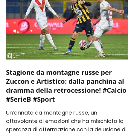
Stagione da montagne russe per
Zuccon e Artistico: dalla panchina al
dramma della retrocessione! #Calcio
#SerieB #Sport
Un’annata da montagne russe, un
ottovolante di emozioni che ha mischiato la
speranza di affermazione con la delusione di