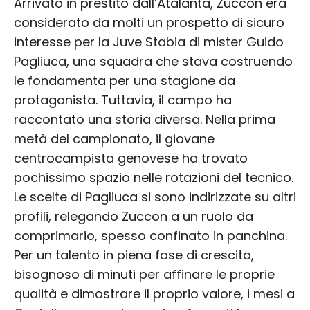
Arrivato in prestito dall’Atalanta, Zuccon era
considerato da molti un prospetto di sicuro
interesse per la Juve Stabia di mister Guido
Pagliuca, una squadra che stava costruendo
le fondamenta per una stagione da
protagonista. Tuttavia, il campo ha
raccontato una storia diversa. Nella prima
metà del campionato, il giovane
centrocampista genovese ha trovato
pochissimo spazio nelle rotazioni del tecnico.
Le scelte di Pagliuca si sono indirizzate su altri
profili, relegando Zuccon a un ruolo da
comprimario, spesso confinato in panchina.
Per un talento in piena fase di crescita,
bisognoso di minuti per affinare le proprie
qualità e dimostrare il proprio valore, i mesi a