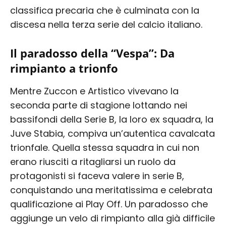
classifica precaria che è culminata con la
discesa nella terza serie del calcio italiano.
Il paradosso della “Vespa”: Da
rimpianto a trionfo
Mentre Zuccon e Artistico vivevano la
seconda parte di stagione lottando nei
bassifondi della Serie B, la loro ex squadra, la
Juve Stabia, compiva un’autentica cavalcata
trionfale. Quella stessa squadra in cui non
erano riusciti a ritagliarsi un ruolo da
protagonisti si faceva valere in serie B,
conquistando una meritatissima e celebrata
qualificazione ai Play Off. Un paradosso che
aggiunge un velo di rimpianto alla già difficile