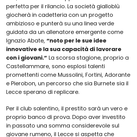
perfetta per il rilancio. La società gialloblù
giocherà in cadetteria con un progetto
ambizioso e punterà su una linea verde
guidata da un allenatore emergente come
Ignazio Abate,
“noto per le sue idee
innovative e la sua capacità di lavorare
con i giovani.”
La scorsa stagione, proprio a
Castellammare, sono esplosi talenti
promettenti come Mussolini, Fortini, Adorante
e Pierobon, un percorso che sia Burnete sia il
Lecce sperano di replicare.
Per il club salentino, il prestito sarà un vero e
proprio banco di prova. Dopo aver investito
in passato una somma considerevole sul
giovane rumeno, il Lecce si aspetta che