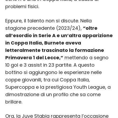
problemi fisici.
Eppure, il talento non si discute. Nella
stagione precedente (2023/24),
“oltre
all’esordio in Serie A e un’altra apparizione
in Coppa Italia, Burnete aveva
letteralmente trascinato la formazione
Primavera 1 del Lecce,”
mettendo a segno
10 gol e 3 assist in 23 partite. A questo
bottino si aggiungono le esperienze nelle
coppe giovanili, tra cui Coppa Italia,
Supercoppa e la prestigiosa Youth League, a
dimostrazione di un profilo che sa come
brillare.
Ora, la Juve Stabia rappresenta l’occasione