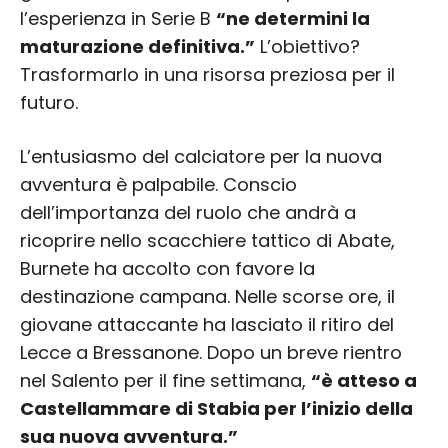
l’esperienza in Serie B
“ne determini la
maturazione definitiva.”
L’obiettivo?
Trasformarlo in una risorsa preziosa per il
futuro.
L’entusiasmo del calciatore per la nuova
avventura è palpabile. Conscio
dell’importanza del ruolo che andrà a
ricoprire nello scacchiere tattico di Abate,
Burnete ha accolto con favore la
destinazione campana. Nelle scorse ore, il
giovane attaccante ha lasciato il ritiro del
Lecce a Bressanone. Dopo un breve rientro
nel Salento per il fine settimana,
“è atteso a
Castellammare di Stabia per l’inizio della
sua nuova avventura.”