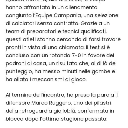
hanno affrontato in un allenamento
congiunto l’Equipe Campania, una selezione
di calciatori senza contratto. Grazie a un
team di preparatori e tecnici qualificati,
questi atleti stanno cercando di farsi trovare
pronti in vista di una chiamata. Il test si è
concluso con un rotondo 7-0 in favore dei
padroni di casa, un risultato che, al di là del
punteggio, ha messo minuti nelle gambe e
ha oliato i meccanismi di gioco.
Al termine dell’incontro, ha preso la parola il
difensore Marco Ruggero, uno dei pilastri
della retroguardia gialloblù, confermata in
blocco dopo l’ottima stagione passata.