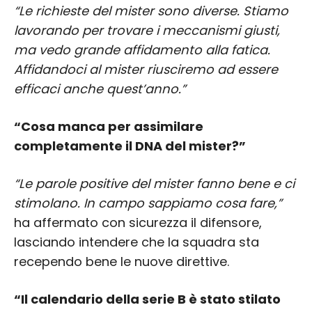
“Le richieste del mister sono diverse. Stiamo
lavorando per trovare i meccanismi giusti,
ma vedo grande affidamento alla fatica.
Affidandoci al mister riusciremo ad essere
efficaci anche quest’anno.”
“Cosa manca per assimilare
completamente il DNA del mister?”
“Le parole positive del mister fanno bene e ci
stimolano. In campo sappiamo cosa fare,”
ha affermato con sicurezza il difensore,
lasciando intendere che la squadra sta
recependo bene le nuove direttive.
“Il calendario della serie B è stato stilato