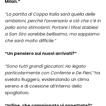
Milan.”
“La partita di Coppa Italia sarà quella delle
ambizioni, perché l’avversario e ciò che c’è in
palio sono stimolanti. Portare i tifosi stabiesi
a San Siro sarebbe bellissimo, ma sappiamo
che sarà molto difficile.”
“Un pensiero sui nuovi arrivati?”
“Sono tutti grandi giocatori. Ho legato
particolarmente con Confente e De Pieri,”
ha
svelato Ruggero, evidenziando un clima
sereno e di coesione all’interno dello
spogliatoio.
“Infine, che campionato vi aspettate?”