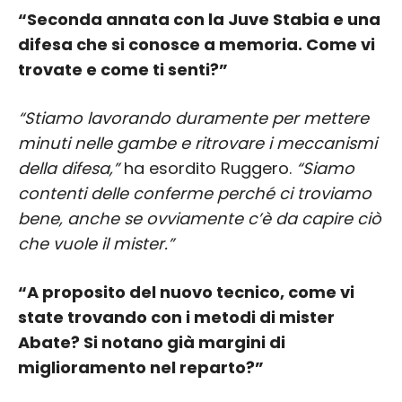
“Seconda annata con la Juve Stabia e una
difesa che si conosce a memoria. Come vi
trovate e come ti senti?”
“Stiamo lavorando duramente per mettere
minuti nelle gambe e ritrovare i meccanismi
della difesa,”
ha esordito Ruggero.
“Siamo
contenti delle conferme perché ci troviamo
bene, anche se ovviamente c’è da capire ciò
che vuole il mister.”
“A proposito del nuovo tecnico, come vi
state trovando con i metodi di mister
Abate? Si notano già margini di
miglioramento nel reparto?”