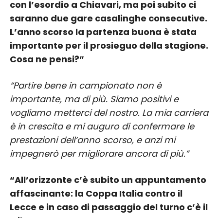
con l’esordio a Chiavari, ma poi subito ci
saranno due gare casalinghe consecutive.
L’anno scorso la partenza buona è stata
importante per il prosieguo della stagione.
Cosa ne pensi?”
“Partire bene in campionato non è
importante, ma di più. Siamo positivi e
vogliamo metterci del nostro. La mia carriera
è in crescita e mi auguro di confermare le
prestazioni dell’anno scorso, e anzi mi
impegnerò per migliorare ancora di più.”
“All’orizzonte c’è subito un appuntamento
affascinante: la Coppa Italia contro il
Lecce e in caso di passaggio del turno c’è il