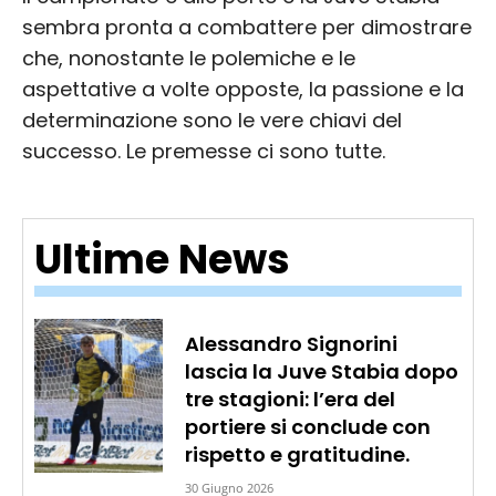
sembra pronta a combattere per dimostrare
che, nonostante le polemiche e le
aspettative a volte opposte, la passione e la
determinazione sono le vere chiavi del
successo. Le premesse ci sono tutte.
Ultime News
Alessandro Signorini
lascia la Juve Stabia dopo
tre stagioni: l’era del
portiere si conclude con
rispetto e gratitudine.
30 Giugno 2026