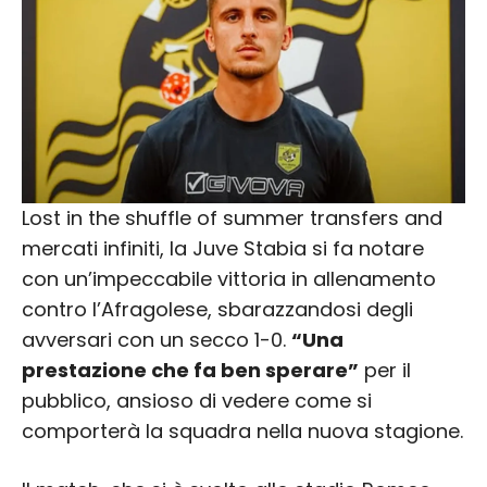
Lost in the shuffle of summer transfers and
mercati infiniti, la Juve Stabia si fa notare
con un’impeccabile vittoria in allenamento
contro l’Afragolese, sbarazzandosi degli
avversari con un secco 1-0.
“Una
prestazione che fa ben sperare”
per il
pubblico, ansioso di vedere come si
comporterà la squadra nella nuova stagione.