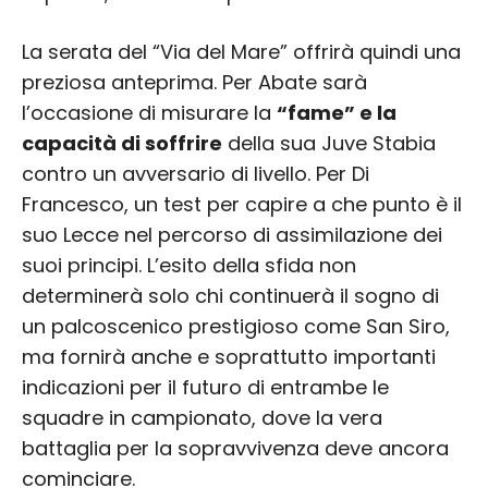
La serata del “Via del Mare” offrirà quindi una
preziosa anteprima. Per Abate sarà
l’occasione di misurare la
“fame” e la
capacità di soffrire
della sua Juve Stabia
contro un avversario di livello. Per Di
Francesco, un test per capire a che punto è il
suo Lecce nel percorso di assimilazione dei
suoi principi. L’esito della sfida non
determinerà solo chi continuerà il sogno di
un palcoscenico prestigioso come San Siro,
ma fornirà anche e soprattutto importanti
indicazioni per il futuro di entrambe le
squadre in campionato, dove la vera
battaglia per la sopravvivenza deve ancora
cominciare.