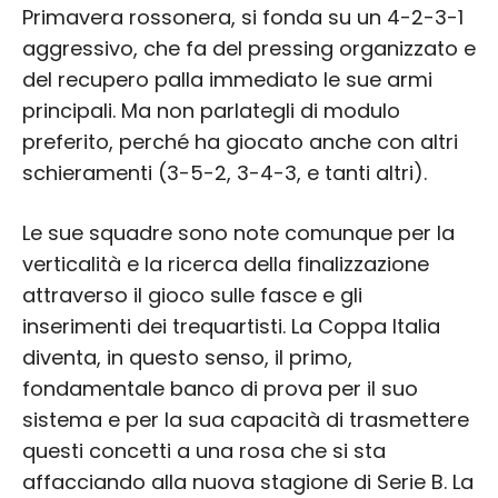
Primavera rossonera, si fonda su un 4-2-3-1
aggressivo, che fa del pressing organizzato e
del recupero palla immediato le sue armi
principali. Ma non parlategli di modulo
preferito, perché ha giocato anche con altri
schieramenti (3-5-2, 3-4-3, e tanti altri).
Le sue squadre sono note comunque per la
verticalità e la ricerca della finalizzazione
attraverso il gioco sulle fasce e gli
inserimenti dei trequartisti. La Coppa Italia
diventa, in questo senso, il primo,
fondamentale banco di prova per il suo
sistema e per la sua capacità di trasmettere
questi concetti a una rosa che si sta
affacciando alla nuova stagione di Serie B. La