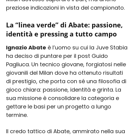
preziose indicazioni in vista del campionato.
La “linea verde” di Abate: passione,
identità e pressing a tutto campo
Ignazio Abate
è l’uomo su cui la Juve Stabia
ha deciso di puntare per il post Guido
Pagliuca. Un tecnico giovane, forgiatosi nelle
giovanili del Milan dove ha ottenuto risultati
di prestigio, che porta con sé una filosofia di
gioco chiara: passione, identità e grinta. La
sua missione è consolidare la categoria e
gettare le basi per un progetto a lungo
termine.
Il credo tattico di Abate, ammirato nella sua