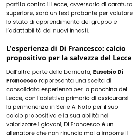
partita contro il Lecce, avversario di caratura
superiore, sarà un test probante per valutare
lo stato di apprendimento del gruppo e
l’adattabilità dei nuovi innesti.
L’esperienza di Di Francesco: calcio
propositivo per la salvezza del Lecce
Dall’altra parte della barricata,
Eusebio Di
Francesco
rappresenta una scelta di
consolidata esperienza per la panchina del
Lecce, con l’obiettivo primario di assicurarsi
la permanenza in Serie A. Noto per il suo
calcio propositivo e la sua abilità nel
valorizzare i giovani, Di Francesco è un
allenatore che non rinuncia mai a imporre il