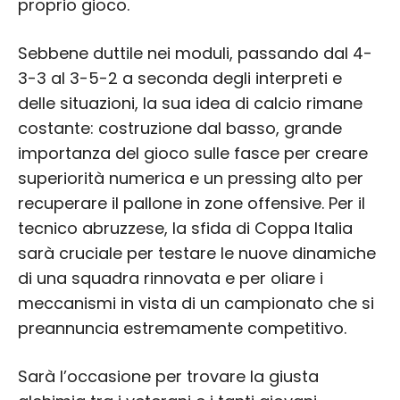
proprio gioco.
Sebbene duttile nei moduli, passando dal 4-
3-3 al 3-5-2 a seconda degli interpreti e
delle situazioni, la sua idea di calcio rimane
costante: costruzione dal basso, grande
importanza del gioco sulle fasce per creare
superiorità numerica e un pressing alto per
recuperare il pallone in zone offensive. Per il
tecnico abruzzese, la sfida di Coppa Italia
sarà cruciale per testare le nuove dinamiche
di una squadra rinnovata e per oliare i
meccanismi in vista di un campionato che si
preannuncia estremamente competitivo.
Sarà l’occasione per trovare la giusta