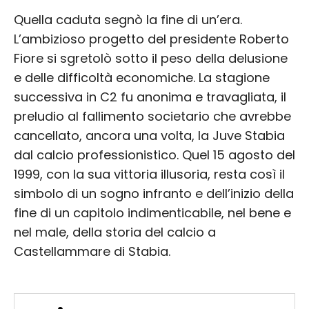
Quella caduta segnò la fine di un’era.
L’ambizioso progetto del presidente Roberto
Fiore si sgretolò sotto il peso della delusione
e delle difficoltà economiche. La stagione
successiva in C2 fu anonima e travagliata, il
preludio al fallimento societario che avrebbe
cancellato, ancora una volta, la Juve Stabia
dal calcio professionistico. Quel 15 agosto del
1999, con la sua vittoria illusoria, resta così il
simbolo di un sogno infranto e dell’inizio della
fine di un capitolo indimenticabile, nel bene e
nel male, della storia del calcio a
Castellammare di Stabia.