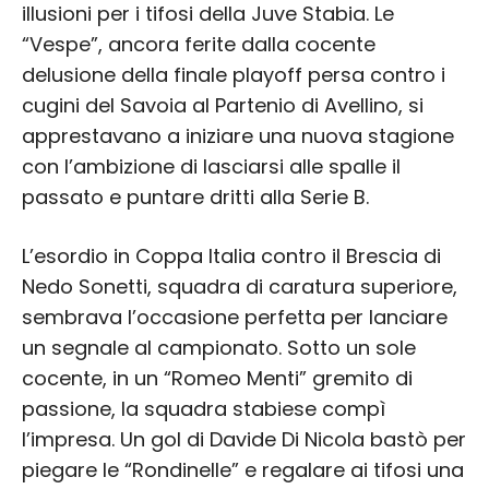
illusioni per i tifosi della Juve Stabia. Le
“Vespe”, ancora ferite dalla cocente
delusione della finale playoff persa contro i
cugini del Savoia al Partenio di Avellino, si
apprestavano a iniziare una nuova stagione
con l’ambizione di lasciarsi alle spalle il
passato e puntare dritti alla Serie B.
L’esordio in Coppa Italia contro il Brescia di
Nedo Sonetti, squadra di caratura superiore,
sembrava l’occasione perfetta per lanciare
un segnale al campionato. Sotto un sole
cocente, in un “Romeo Menti” gremito di
passione, la squadra stabiese compì
l’impresa. Un gol di Davide Di Nicola bastò per
piegare le “Rondinelle” e regalare ai tifosi una