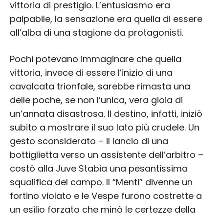
vittoria di prestigio. L’entusiasmo era
palpabile, la sensazione era quella di essere
all’alba di una stagione da protagonisti.
Pochi potevano immaginare che quella
vittoria, invece di essere l’inizio di una
cavalcata trionfale, sarebbe rimasta una
delle poche, se non l’unica, vera gioia di
un’annata disastrosa. Il destino, infatti, iniziò
subito a mostrare il suo lato più crudele. Un
gesto sconsiderato – il lancio di una
bottiglietta verso un assistente dell’arbitro –
costò alla Juve Stabia una pesantissima
squalifica del campo. Il “Menti” divenne un
fortino violato e le Vespe furono costrette a
un esilio forzato che minò le certezze della