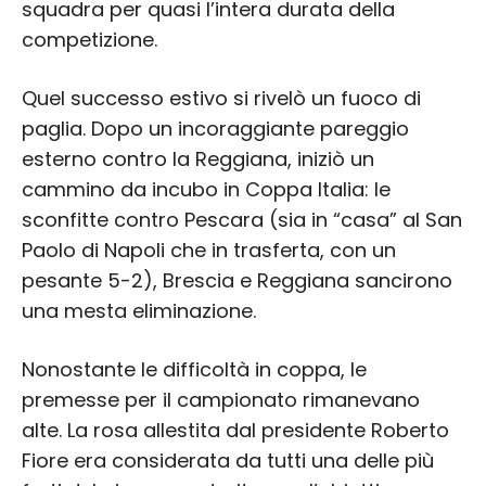
squadra per quasi l’intera durata della
competizione.
Quel successo estivo si rivelò un fuoco di
paglia. Dopo un incoraggiante pareggio
esterno contro la Reggiana, iniziò un
cammino da incubo in Coppa Italia: le
sconfitte contro Pescara (sia in “casa” al San
Paolo di Napoli che in trasferta, con un
pesante 5-2), Brescia e Reggiana sancirono
una mesta eliminazione.
Nonostante le difficoltà in coppa, le
premesse per il campionato rimanevano
alte. La rosa allestita dal presidente Roberto
Fiore era considerata da tutti una delle più