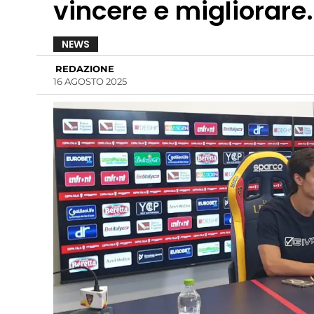
vincere e migliorare. 
NEWS
REDAZIONE
16 AGOSTO 2025