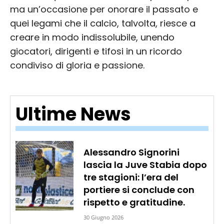
ma un’occasione per onorare il passato e
quei legami che il calcio, talvolta, riesce a
creare in modo indissolubile, unendo
giocatori, dirigenti e tifosi in un ricordo
condiviso di gloria e passione.
Ultime News
Alessandro Signorini
lascia la Juve Stabia dopo
tre stagioni: l’era del
portiere si conclude con
rispetto e gratitudine.
30 Giugno 2026