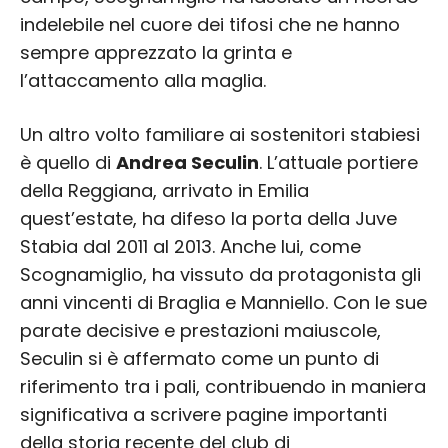
indelebile nel cuore dei tifosi che ne hanno
sempre apprezzato la grinta e
l’attaccamento alla maglia.
Un altro volto familiare ai sostenitori stabiesi
è quello di
Andrea Seculin
. L’attuale portiere
della Reggiana, arrivato in Emilia
quest’estate, ha difeso la porta della Juve
Stabia dal 2011 al 2013. Anche lui, come
Scognamiglio, ha vissuto da protagonista gli
anni vincenti di Braglia e Manniello. Con le sue
parate decisive e prestazioni maiuscole,
Seculin si è affermato come un punto di
riferimento tra i pali, contribuendo in maniera
significativa a scrivere pagine importanti
della storia recente del club di