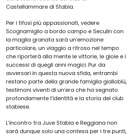
Castellammare di Stabia.
Per i tifosi più appassionati, vedere
Scognamiglio a bordo campo e Seculin con
la maglia granata sarà un’emozione
particolare, un viaggio a ritroso nel tempo
che riporterà alla mente le vittorie, le gioie e i
successi di quegli anni magici. Pur da
avversari in questa nuova sfida, entrambi
restano parte della grande famiglia gialloblù,
testimoni viventi di un’era che ha segnato
profondamente l’identità e la storia del club
stabiese.
L’incontro tra Juve Stabia e Reggiana non
sarà dunque solo una contesa per i tre punti,