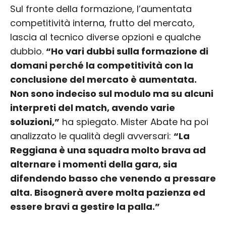
Sul fronte della formazione, l’aumentata
competitività interna, frutto del mercato,
lascia al tecnico diverse opzioni e qualche
dubbio.
“Ho vari dubbi sulla formazione di
domani perché la competitività con la
conclusione del mercato è aumentata.
Non sono indeciso sul modulo ma su alcuni
interpreti del match, avendo varie
soluzioni,”
ha spiegato. Mister Abate ha poi
analizzato le qualità degli avversari:
“La
Reggiana è una squadra molto brava ad
alternare i momenti della gara, sia
difendendo basso che venendo a pressare
alta. Bisognerà avere molta pazienza ed
essere bravi a gestire la palla.”