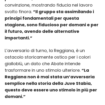
convinzione, mostrando fiducia nel lavoro
svolto finora.
“Il gruppo sta assimilando i
principi fondamentali per questa
stagione, sono fiducioso per domani e per
il futuro, avendo delle alternative
importanti.”
L’avversario di turno, la Reggiana, è un
ostacolo storicamente ostico per i colori
gialloblù, un dato che Abate intende
trasformare in uno stimolo ulteriore.
“La
Reggiana non è mai stata un’avversaria
semplice nella storia della Juve Stabia,
questo deve essere uno stimolo in più per
domani.”