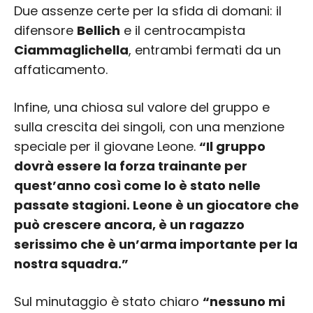
Due assenze certe per la sfida di domani: il
difensore
Bellich
e il centrocampista
Ciammaglichella
, entrambi fermati da un
affaticamento.
Infine, una chiosa sul valore del gruppo e
sulla crescita dei singoli, con una menzione
speciale per il giovane Leone.
“Il gruppo
dovrà essere la forza trainante per
quest’anno così come lo è stato nelle
passate stagioni. Leone è un giocatore che
può crescere ancora, è un ragazzo
serissimo che è un’arma importante per la
nostra squadra.”
Sul minutaggio è stato chiaro
“nessuno mi