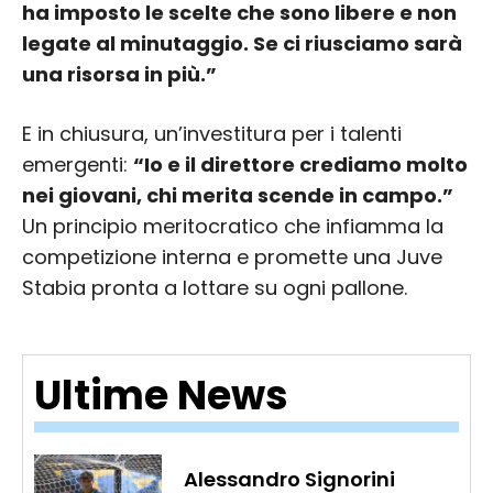
ha imposto le scelte che sono libere e non
legate al minutaggio. Se ci riusciamo sarà
una risorsa in più.”
E in chiusura, un’investitura per i talenti
emergenti:
“Io e il direttore crediamo molto
nei giovani, chi merita scende in campo.”
Un principio meritocratico che infiamma la
competizione interna e promette una Juve
Stabia pronta a lottare su ogni pallone.
Ultime News
Alessandro Signorini