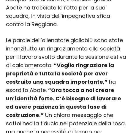
Abate ha tracciato la rotta per la sua
squadra, in vista dell’impegnativa sfida
contro la Reggiana.
Le parole dell’allenatore gialloblù sono state
innanzitutto un ringraziamento alla società
per il lavoro svolto durante la sessione estiva
di calciomercato.
“Voglio ringraziare la
proprietà e tutta la società per aver
costruito una squadra importante,”
ha
esordito Abate.
“Ora tocca a noi creare
un’identità forte. C’è bisogno di lavorare
ed avere pazienza in questa fase di
costruzione.”
Un chiaro messaggio che
sottolinea la fiducia nel potenziale della rosa,
ma anche la necessità di tempo per