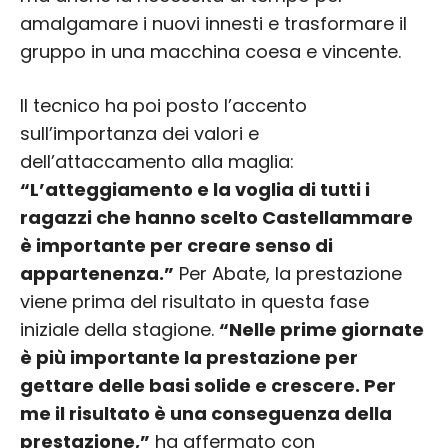
amalgamare i nuovi innesti e trasformare il
gruppo in una macchina coesa e vincente.
Il tecnico ha poi posto l’accento
sull’importanza dei valori e
dell’attaccamento alla maglia:
“L’atteggiamento e la voglia di tutti i
ragazzi che hanno scelto Castellammare
è importante per creare senso di
appartenenza.”
Per Abate, la prestazione
viene prima del risultato in questa fase
iniziale della stagione.
“Nelle prime giornate
è più importante la prestazione per
gettare delle basi solide e crescere. Per
me il risultato è una conseguenza della
prestazione,”
ha affermato con