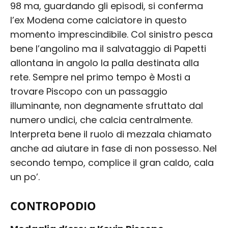
98 ma, guardando gli episodi, si conferma
l’ex Modena come calciatore in questo
momento imprescindibile. Col sinistro pesca
bene l’angolino ma il salvataggio di Papetti
allontana in angolo la palla destinata alla
rete. Sempre nel primo tempo è Mosti a
trovare Piscopo con un passaggio
illuminante, non degnamente sfruttato dal
numero undici, che calcia centralmente.
Interpreta bene il ruolo di mezzala chiamato
anche ad aiutare in fase di non possesso. Nel
secondo tempo, complice il gran caldo, cala
un po’.
CONTROPODIO