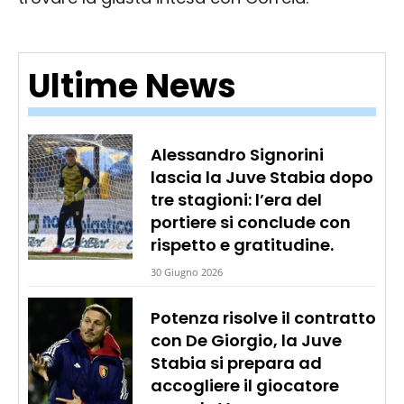
Ultime News
Alessandro Signorini
lascia la Juve Stabia dopo
tre stagioni: l’era del
portiere si conclude con
rispetto e gratitudine.
30 Giugno 2026
Potenza risolve il contratto
con De Giorgio, la Juve
Stabia si prepara ad
accogliere il giocatore