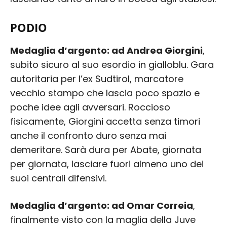
PODIO
Medaglia d’argento: ad Andrea Giorgini
,
subito sicuro al suo esordio in gialloblu. Gara
autoritaria per l’ex Sudtirol, marcatore
vecchio stampo che lascia poco spazio e
poche idee agli avversari. Roccioso
fisicamente, Giorgini accetta senza timori
anche il confronto duro senza mai
demeritare. Sarà dura per Abate, giornata
per giornata, lasciare fuori almeno uno dei
suoi centrali difensivi.
Medaglia d’argento: ad Omar Correia
,
finalmente visto con la maglia della Juve