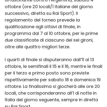
ottobre (ore 20 locali/1 italiane del giorno
successivo, diretta su Rai Sport). Il
regolamento del torneo prevede la
qualificazione agli ottavi di finale, in
programma dal 7 al 10 ottobre, per le prime
due classificate di ciascuno dei sei gironi,
oltre alle quattro migliori terze.
I quarti di finale si disputeranno dall’11 al 13
ottobre, le semifinali il 15 e il 16, mentre le finali
per il terzo e primo posto sono previste
rispettivamente per sabato 18 e domenica 19
ottobre. La finalissima si giocherà alle ore 20
locali, che corrisponderanno all’1 di notte in
Italia del giorno seguente, sempre in diretta
su Rai Sport.