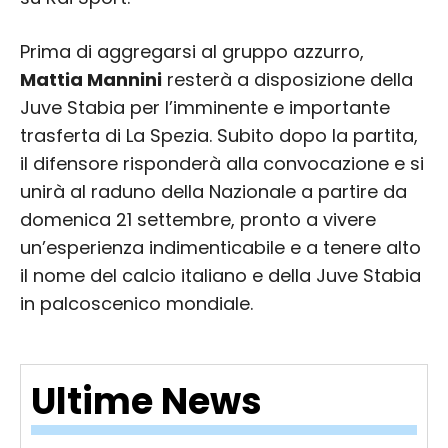
Prima di aggregarsi al gruppo azzurro,
Mattia Mannini
resterà a disposizione della
Juve Stabia per l’imminente e importante
trasferta di La Spezia. Subito dopo la partita,
il difensore risponderà alla convocazione e si
unirà al raduno della Nazionale a partire da
domenica 21 settembre, pronto a vivere
un’esperienza indimenticabile e a tenere alto
il nome del calcio italiano e della Juve Stabia
in palcoscenico mondiale.
Ultime News