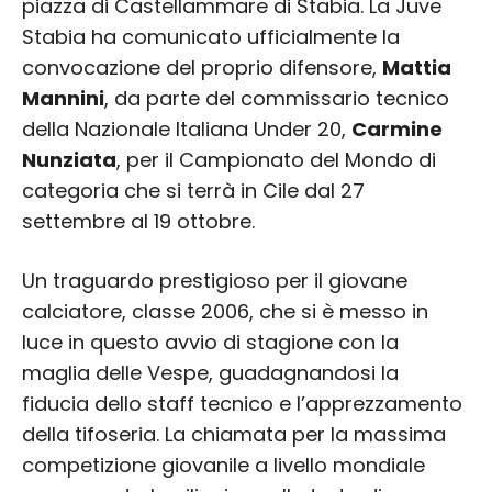
piazza di Castellammare di Stabia. La Juve
Stabia ha comunicato ufficialmente la
convocazione del proprio difensore,
Mattia
Mannini
, da parte del commissario tecnico
della Nazionale Italiana Under 20,
Carmine
Nunziata
, per il Campionato del Mondo di
categoria che si terrà in Cile dal 27
settembre al 19 ottobre.
Un traguardo prestigioso per il giovane
calciatore, classe 2006, che si è messo in
luce in questo avvio di stagione con la
maglia delle Vespe, guadagnandosi la
fiducia dello staff tecnico e l’apprezzamento
della tifoseria. La chiamata per la massima
competizione giovanile a livello mondiale