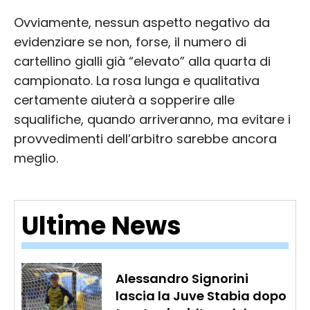
Ovviamente, nessun aspetto negativo da
evidenziare se non, forse, il numero di
cartellino gialli già “elevato” alla quarta di
campionato. La rosa lunga e qualitativa
certamente aiuterà a sopperire alle
squalifiche, quando arriveranno, ma evitare i
provvedimenti dell’arbitro sarebbe ancora
meglio.
Ultime News
Alessandro Signorini
lascia la Juve Stabia dopo