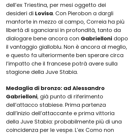
dell’ex Triestina, per mesi oggetto dei
desideri di
Lovisa
. Con Pierobon a dargli
manforte in mezzo al campo, Correia ha più
libertà di sganciarsi in profondità, tanto da
dialogare bene ancora con
Gabrielloni
dopo
il vantaggio gialloblu. Non è ancora al meglio,
e questo fa ulteriormente ben sperare circa
l’impatto che il francese potrà avere sulla
stagione della Juve Stabia.
Medaglia di bronzo: ad Alessandro
Gabrielloni
, già punto di riferimento
dell’attacco stabiese. Prima partenza
dall’inizio dell’attaccante e prima vittoria
della Juve Stabia: probabilmente più di una
coincidenza per le vespe. L’ex Como non