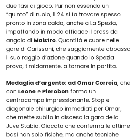
due fasi di gioco. Pur non essendo un
“quinto” di ruolo, il 24 si fa trovare spesso
pronto in zona calda, anche a La Spezia,
impattando in modo efficace il cross da
angolo di
Maistro
. Quantità e cuore nelle
gare di Carissoni, che saggiamente abbassa
il suo raggio d’azione quando lo Spezia
prova, timidamente, a tornare in partita.
Medaglia d’argento: ad Omar Correia
, che
con
Leone
e
Pierobon
forma un
centrocampo impressionante. Stop e
diagonale chirurgico immediati per Omar,
che mette subito in discesa la gara della
Juve Stabia. Giocata che conferma le ottime
basi non solo fisiche, ma anche tecniche