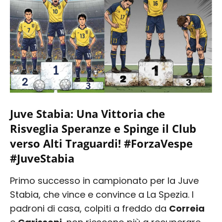
Juve Stabia: Una Vittoria che
Risveglia Speranze e Spinge il Club
verso Alti Traguardi! #ForzaVespe
#JuveStabia
Primo successo in campionato per la Juve
Stabia, che vince e convince a La Spezia. I
padroni di casa, colpiti a freddo da
Correia