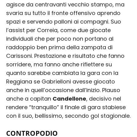
agisce da centravanti vecchio stampo, ma
svaria su tutto il fronte offensivo aprendo
spazi e servendo palloni ai compagni. Suo
l’assist per Correia, come due giocate
individuali che per poco non portano al
raddoppio ben prima della zampata di
Carissoni. Prestazione e risultato che fanno
sorridere, ma fanno anche riflettere su
quanto sarebbe cambiata la gara con la
Reggiana se Gabrielloni avesse giocato
anche in quell’occasione dall’inizio. Plauso
anche a capitan
Candellone
, decisivo nel
rendere “tranquillo” il finale di gara stabiese
con il suo, bellissimo, secondo gol stagionale.
CONTROPODIO