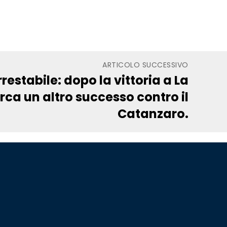
ARTICOLO SUCCESSIVO
restabile: dopo la vittoria a La
rca un altro successo contro il
Catanzaro.