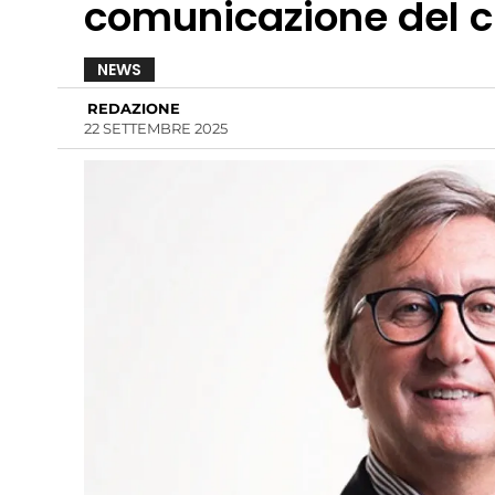
comunicazione del c
NEWS
REDAZIONE
22 SETTEMBRE 2025