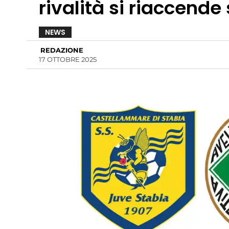
rivalità si riaccende
NEWS
REDAZIONE
17 OTTOBRE 2025