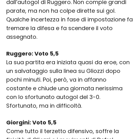
dall’autogol di Ruggero. Non compie grandi
parate, ma non ha colpe dirette sui gol.
Qualche incertezza in fase di impostazione fa
tremare la difesa e fa scendere il voto
assegnato.
Ruggero: Voto 5,5
La sua partita era iniziata quasi da eroe, con
un salvataggio sulla linea su Gliozzi dopo
pochi minuti. Poi, però, va in affanno
costante e chiude una giornata nerissima
con lo sfortunato autogol del 3-0.
Sfortunato, ma in difficoltà.
Giorgini: Voto 5,5
Come tutto il terzetto difensivo, soffre la