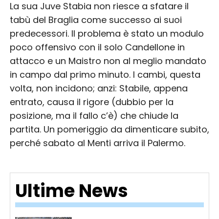
La sua Juve Stabia non riesce a sfatare il
tabù del Braglia come successo ai suoi
predecessori. Il problema è stato un modulo
poco offensivo con il solo Candellone in
attacco e un Maistro non al meglio mandato
in campo dal primo minuto. I cambi, questa
volta, non incidono; anzi: Stabile, appena
entrato, causa il rigore (dubbio per la
posizione, ma il fallo c’è) che chiude la
partita. Un pomeriggio da dimenticare subito,
perché sabato al Menti arriva il Palermo.
Ultime News