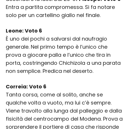
Entra a partita compromessa. Si fa notare
solo per un cartellino giallo nel finale.
Leone: Voto 6
È uno dei pochi a salvarsi dal naufragio
generale. Nel primo tempo è l’unico che
prova a giocare palla e l’unico che tira in
porta, costringendo Chichizola a una parata
non semplice. Predica nel deserto.
Correia: Voto 6
Tanta corsa, come al solito, anche se
qualche volta a vuoto, ma lui c’è sempre.
Viene travolto alla lunga dal palleggio e dalla
fisicità del centrocampo del Modena. Prova a
sorprendere il portiere di casa che risponde