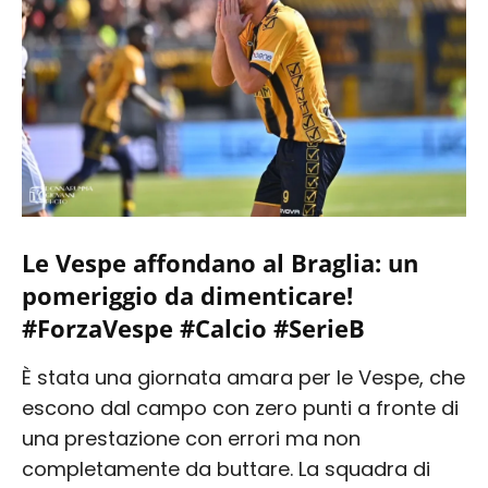
Le Vespe affondano al Braglia: un
pomeriggio da dimenticare!
#ForzaVespe #Calcio #SerieB
È stata una giornata amara per le Vespe, che
escono dal campo con zero punti a fronte di
una prestazione con errori ma non
completamente da buttare. La squadra di