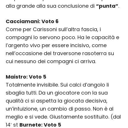
alla grande alla sua conclusione di
“punta”
.
Cacciamani: Voto 6
Come per Carissoni sull’altra fascia, i
compagni lo servono poco. Ha le capacità e
l’argento vivo per essere incisivo, come
nell’occasione del traversone rasoterra su
cui nessuno dei compagni ci arriva.
Maistro: Voto 5
Totalmente invisibile. Sui calci d’angolo li
sbaglia tutti. Da un giocatore con la sua
qualità ci si aspetta la giocata decisiva,
un’intuizione, un cambio di passo. Non è al
meglio e si vede. Giustamente sostituito. (dal
14′ st
Burnete: Voto 5