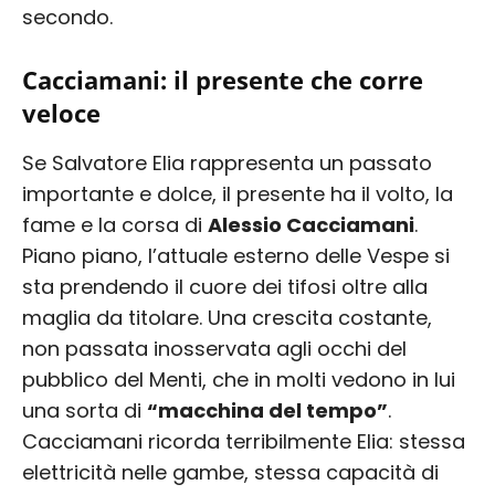
secondo.
Cacciamani: il presente che corre
veloce
Se Salvatore Elia rappresenta un passato
importante e dolce, il presente ha il volto, la
fame e la corsa di
Alessio Cacciamani
.
Piano piano, l’attuale esterno delle Vespe si
sta prendendo il cuore dei tifosi oltre alla
maglia da titolare. Una crescita costante,
non passata inosservata agli occhi del
pubblico del Menti, che in molti vedono in lui
una sorta di
“macchina del tempo”
.
Cacciamani ricorda terribilmente Elia: stessa
elettricità nelle gambe, stessa capacità di