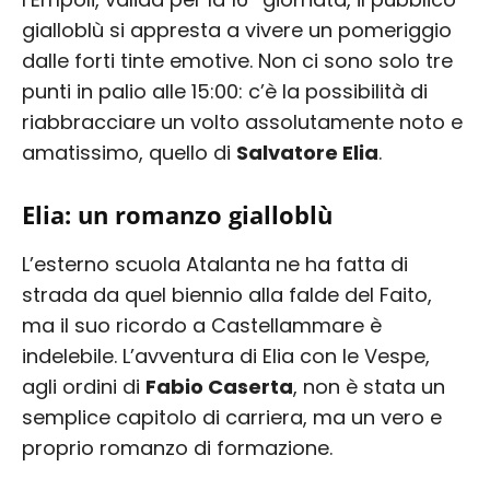
gialloblù si appresta a vivere un pomeriggio
dalle forti tinte emotive. Non ci sono solo tre
punti in palio alle 15:00: c’è la possibilità di
riabbracciare un volto assolutamente noto e
amatissimo, quello di
Salvatore Elia
.
Elia: un romanzo gialloblù
L’esterno scuola Atalanta ne ha fatta di
strada da quel biennio alla falde del Faito,
ma il suo ricordo a Castellammare è
indelebile. L’avventura di Elia con le Vespe,
agli ordini di
Fabio Caserta
, non è stata un
semplice capitolo di carriera, ma un vero e
proprio romanzo di formazione.