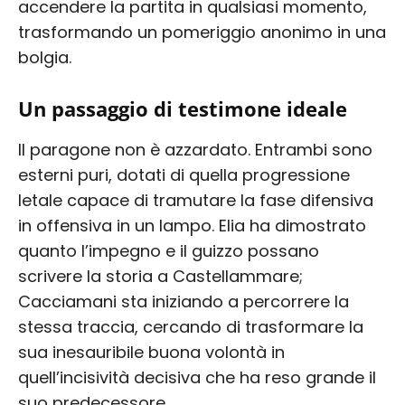
accendere la partita in qualsiasi momento,
trasformando un pomeriggio anonimo in una
bolgia.
Un passaggio di testimone ideale
Il paragone non è azzardato. Entrambi sono
esterni puri, dotati di quella progressione
letale capace di tramutare la fase difensiva
in offensiva in un lampo. Elia ha dimostrato
quanto l’impegno e il guizzo possano
scrivere la storia a Castellammare;
Cacciamani sta iniziando a percorrere la
stessa traccia, cercando di trasformare la
sua inesauribile buona volontà in
quell’incisività decisiva che ha reso grande il
suo predecessore.