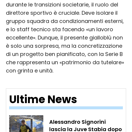
durante le transizioni societarie, il ruolo del
direttore sportivo è cruciale. Deve isolare il
gruppo squadra da condizionamenti esterni,
e lo staff tecnico sta facendo «un lavoro
eccellente». Dunque, il presente gialloblù non
è solo una sorpresa, ma la concretizzazione
di un progetto ben pianificato, con la Serie B
che rappresenta un «patrimonio da tutelare»
con grinta e unità.
Ultime News
Alessandro Signorini
lascia la Juve Stabia dopo