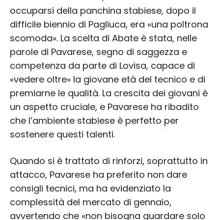
occuparsi della panchina stabiese, dopo il
difficile biennio di Pagliuca, era «una poltrona
scomoda». La scelta di Abate è stata, nelle
parole di Pavarese, segno di saggezza e
competenza da parte di Lovisa, capace di
«vedere oltre» la giovane età del tecnico e di
premiarne le qualità. La crescita dei giovani è
un aspetto cruciale, e Pavarese ha ribadito
che l’ambiente stabiese è perfetto per
sostenere questi talenti.
Quando si è trattato di rinforzi, soprattutto in
attacco, Pavarese ha preferito non dare
consigli tecnici, ma ha evidenziato la
complessità del mercato di gennaio,
avvertendo che «non bisogna guardare solo