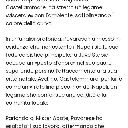
Castellammare, ha stretto un legame
«viscerale» con l’ambiente, sottolineando il
calore della curva.
In un’analisi profonda, Pavarese ha messo in
evidenza che, nonostante il Napoli sia la sua
fede calcistica principale, la Juve Stabia
occupa un «posto d’onore» nel suo cuore,
superando persino l’attaccamento alla sua
città natale, Avellino. Castelammare, per lui, è
come un «fratellino piccolino» del Napoli, un
legame che conferisce una solidità alla
comunità locale.
Parlando di Mister Abate, Pavarese ha
esaltato il suo lavoro, affermando che