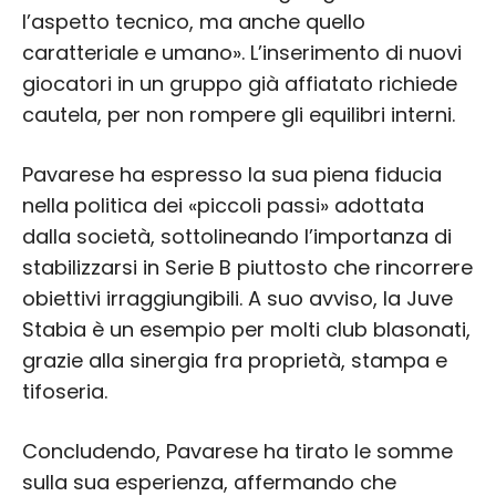
l’aspetto tecnico, ma anche quello
caratteriale e umano». L’inserimento di nuovi
giocatori in un gruppo già affiatato richiede
cautela, per non rompere gli equilibri interni.
Pavarese ha espresso la sua piena fiducia
nella politica dei «piccoli passi» adottata
dalla società, sottolineando l’importanza di
stabilizzarsi in Serie B piuttosto che rincorrere
obiettivi irraggiungibili. A suo avviso, la Juve
Stabia è un esempio per molti club blasonati,
grazie alla sinergia fra proprietà, stampa e
tifoseria.
Concludendo, Pavarese ha tirato le somme
sulla sua esperienza, affermando che