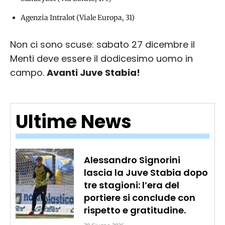
Agenzia Intralot (Viale Europa, 31)
Non ci sono scuse: sabato 27 dicembre il
Menti deve essere il dodicesimo uomo in
campo.
Avanti Juve Stabia!
Ultime News
Alessandro Signorini
lascia la Juve Stabia dopo
tre stagioni: l’era del
portiere si conclude con
rispetto e gratitudine.