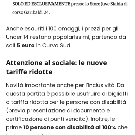
SOLO ED ESCLUSIVAMENTE
presso lo
Store Juve Stabia
di
corso Garibaldi 24.
Anche esauriti i 100 omaggi, i prezzi per gli
Under 14 restano popolarissimi, partendo da
soli
5 euro
in Curva Sud.
Attenzione al sociale: le nuove
tariffe ridotte
Novità importante anche per l’inclusività. Da
questa partita è possibile usufruire di biglietti
a tariffa ridotta per le persone con disabilità
(previa presentazione di documento e
certificazione ai punti vendita). Inoltre, le
prime
10 persone con disabilità al 100%
che