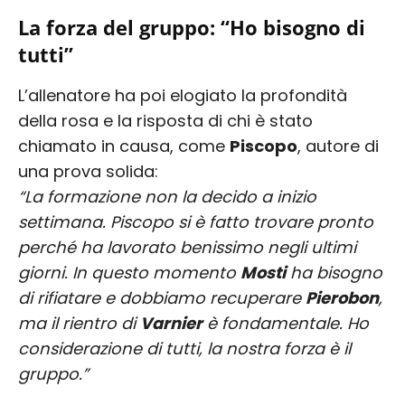
La forza del gruppo: “Ho bisogno di
tutti”
L’allenatore ha poi elogiato la profondità
della rosa e la risposta di chi è stato
chiamato in causa, come
Piscopo
, autore di
una prova solida:
“La formazione non la decido a inizio
settimana. Piscopo si è fatto trovare pronto
perché ha lavorato benissimo negli ultimi
giorni. In questo momento
Mosti
ha bisogno
di rifiatare e dobbiamo recuperare
Pierobon
,
ma il rientro di
Varnier
è fondamentale. Ho
considerazione di tutti, la nostra forza è il
gruppo.”