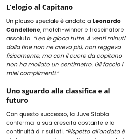
L’elogio al Capitano
Un plauso speciale è andato a
Leonardo
Candellone
, match-winner e trascinatore
assoluto:
“Leo le gioca tutte. A venti minuti
dalla fine non ne aveva più, non reggeva
fisicamente, ma con il cuore da capitano
non ha mollato un centimetro. Gli faccio i
miei complimenti.”
Uno sguardo alla classifica e al
futuro
Con questo successo, la Juve Stabia
conferma la sua crescita costante e la
continuità di risultati.
“Rispetto all’andata è