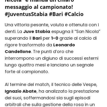
messaggio al campionato!
#JuventusStabia #Bari #Calcio
Una vittoria pesante, voluta e ottenuta con i
denti. La
Juve Stabia
espugna il “San Nicola”
superando il
Bari
per
1-0
grazie al calcio di
rigore trasformato da
Leonardo
Candellone
. Tre punti d’oro che
interrompono un digiuno di successi esterni
lungo quattro mesi e lanciano un segnale
forte al campionato.
Al termine del match, il tecnico delle Vespe,
Ignazio Abate
, ha analizzato la prestazione
dei suoi, soffermandosi sia sugli episodi
arbitrali che sulla gestione della rosa in un