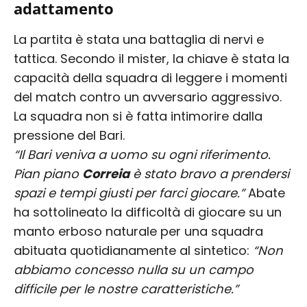
adattamento
La partita è stata una battaglia di nervi e
tattica. Secondo il mister, la chiave è stata la
capacità della squadra di leggere i momenti
del match contro un avversario aggressivo.
La squadra non si è fatta intimorire dalla
pressione del Bari.
“Il Bari veniva a uomo su ogni riferimento.
Pian piano
Correia
è stato bravo a prendersi
spazi e tempi giusti per farci giocare.”
Abate
ha sottolineato la difficoltà di giocare su un
manto erboso naturale per una squadra
abituata quotidianamente al sintetico:
“Non
abbiamo concesso nulla su un campo
difficile per le nostre caratteristiche.”