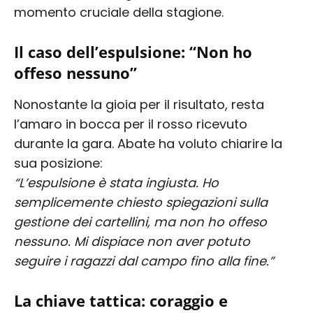
momento cruciale della stagione.
Il caso dell’espulsione: “Non ho
offeso nessuno”
Nonostante la gioia per il risultato, resta
l’amaro in bocca per il rosso ricevuto
durante la gara. Abate ha voluto chiarire la
sua posizione:
“L’espulsione è stata ingiusta. Ho
semplicemente chiesto spiegazioni sulla
gestione dei cartellini, ma non ho offeso
nessuno. Mi dispiace non aver potuto
seguire i ragazzi dal campo fino alla fine.”
La chiave tattica: coraggio e