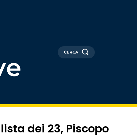
CERCA
ve
lista dei 23, Piscopo