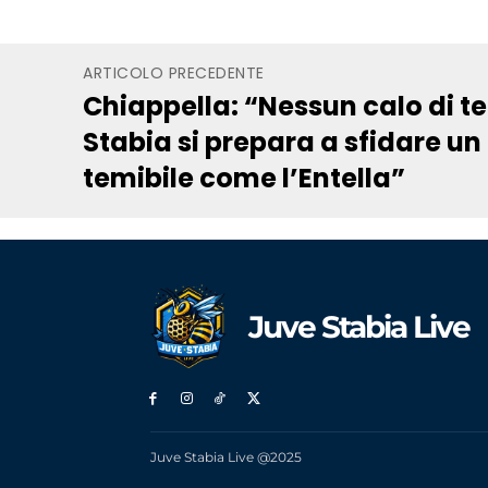
ARTICOLO PRECEDENTE
Chiappella: “Nessun calo di te
Stabia si prepara a sfidare un
temibile come l’Entella”
Juve Stabia Live
Juve Stabia Live @2025