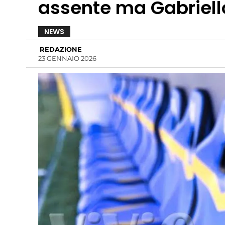
assente ma Gabriell
NEWS
REDAZIONE
23 GENNAIO 2026