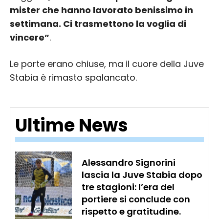
mister che hanno lavorato benissimo in
settimana. Ci trasmettono la voglia di
vincere”
.
Le porte erano chiuse, ma il cuore della Juve
Stabia è rimasto spalancato.
Ultime News
Alessandro Signorini
lascia la Juve Stabia dopo
tre stagioni: l’era del
portiere si conclude con
rispetto e gratitudine.