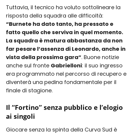
Tuttavia, il tecnico ha voluto sottolineare la
risposta della squadra alle difficoltà:
“Burnete ha dato tanto, ha pressato e
fatto quello che serviva in quel momento.
La squadra è matura abbastanza da non
far pesare l’assenza di Leonardo, anche in
vista della prossima gara”
. Buone notizie
anche sul fronte
Gabrielloni
: il suo ingresso
era programmato nel percorso di recupero e
diventerà una pedina fondamentale per il
finale di stagione.
Il “Fortino” senza pubblico e l’elogio
ai singoli
Giocare senza la spinta della Curva Sud è