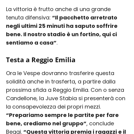
La vittoria è frutto anche di una grande
tenuta difensiva:
“Il pacchetto arretrato
negli ultimi 25 minuti ha saputo soffrire
bene. Il nostro stadio è un fortino, qui ci
sentiamo a casa”
.
Testa a Reggio Emilia
Ora le Vespe dovranno trasferire questa
solidità anche in trasferta, a partire dalla
prossima sfida a Reggio Emilia. Con o senza
Candellone, la Juve Stabia si presenterà con
la consapevolezza dei propri mezzi.
“Prepariamo sempre le partite per fare
bene, crediamo nel gruppo”
, conclude
Beggi.
“Questa vittoria premia i ragazzi e il