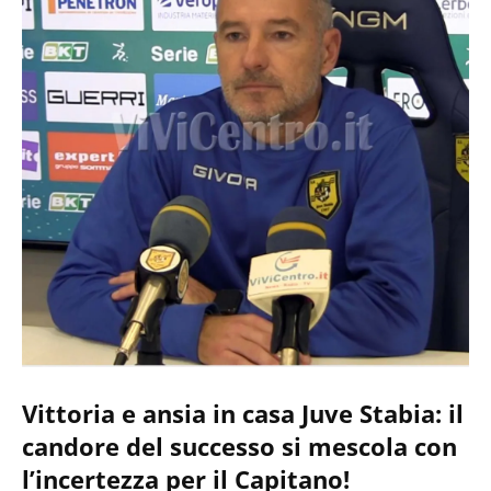
Vittoria e ansia in casa Juve Stabia: il
candore del successo si mescola con
l’incertezza per il Capitano!