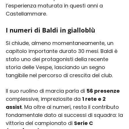
l’esperienza maturata in questi anni a
Castellammare.
I numeri di Baldi in gialloblù
Si chiude, almeno momentaneamente, un
capitolo importante durato 30 mesi. Baldi è
stato uno dei protagonisti della recente
storia delle Vespe, lasciando un segno
tangibile nel percorso di crescita del club.
Il suo ruolino di marcia parla di
56 presenze
complessive, impreziosite da
1 rete e 2
assist
. Ma oltre ai numeri, resta il contributo
fondamentale dato ai successi di squadra: la
vittoria del campionato di
Serie C