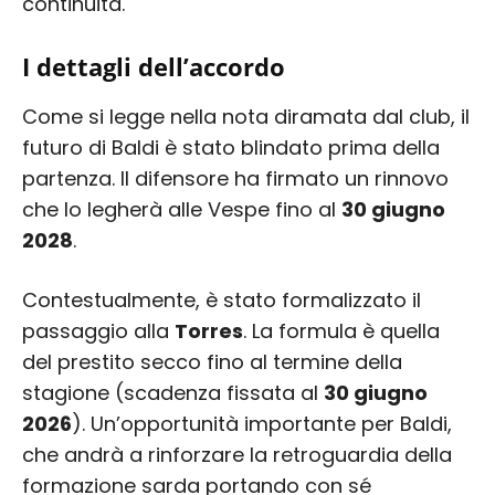
continuità.
I dettagli dell’accordo
Come si legge nella nota diramata dal club, il
futuro di Baldi è stato blindato prima della
partenza. Il difensore ha firmato un rinnovo
che lo legherà alle Vespe fino al
30 giugno
2028
.
Contestualmente, è stato formalizzato il
passaggio alla
Torres
. La formula è quella
del prestito secco fino al termine della
stagione (scadenza fissata al
30 giugno
2026
). Un’opportunità importante per Baldi,
che andrà a rinforzare la retroguardia della
formazione sarda portando con sé