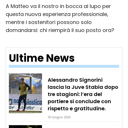
A Matteo va il nostro in bocca al lupo per
questa nuova esperienza professionale,
mentre i sostenitori possono solo
domandarsi: chi riempirà il suo posto ora?
Ultime News
Alessandro Signorini
lascia la Juve Stabia dopo
tre stagioni: l’era del
portiere si conclude con
rispetto e gratitudine.
30 Giugno 2026