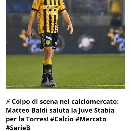
⚡️ Colpo di scena nel calciomercato:
Matteo Baldi saluta la Juve Stabia
per la Torres! #Calcio #Mercato
#SerieB