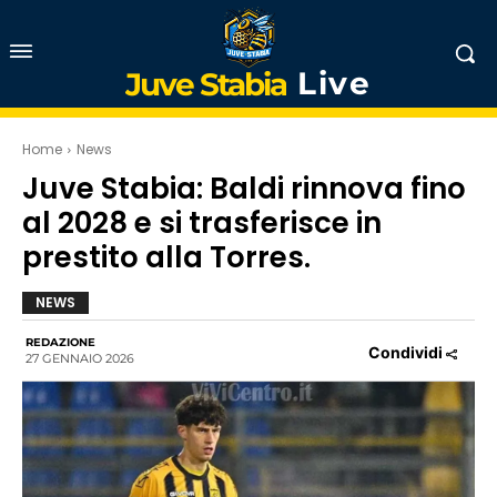
Live
Juve Stabia
Home
News
Juve Stabia: Baldi rinnova fino
al 2028 e si trasferisce in
prestito alla Torres.
NEWS
REDAZIONE
Condividi
27 GENNAIO 2026