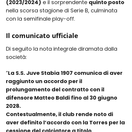
(2023/2024)
e il sorprendente
quinto posto
nella scorsa stagione di Serie B, culminata
con la semifinale play-off.
Il comunicato ufficiale
Di seguito la nota integrale diramata dalla
società:
“
La S.S. Juve Stabia 1907 comunica di aver
raggiunto un accordo per il
prolungamento del contratto con il
difensore Matteo Baldi fino al 30 giugno
2028.
Contestualmente, il club rende noto di
aver definito l’accordo con la Torres per la
cessione del calciatore a titolo