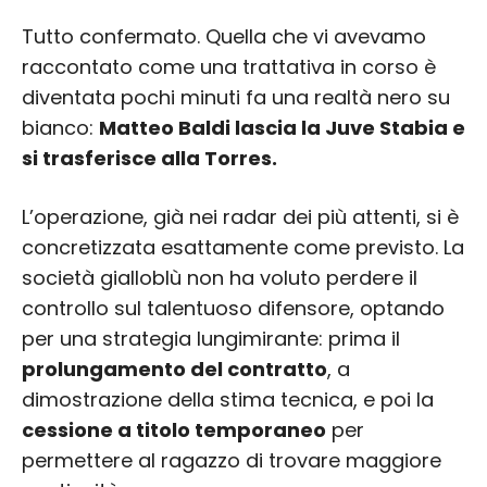
Tutto confermato. Quella che vi avevamo
raccontato come una trattativa in corso è
diventata pochi minuti fa una realtà nero su
bianco:
Matteo Baldi lascia la Juve Stabia e
si trasferisce alla Torres.
L’operazione, già nei radar dei più attenti, si è
concretizzata esattamente come previsto. La
società gialloblù non ha voluto perdere il
controllo sul talentuoso difensore, optando
per una strategia lungimirante: prima il
prolungamento del contratto
, a
dimostrazione della stima tecnica, e poi la
cessione a titolo temporaneo
per
permettere al ragazzo di trovare maggiore