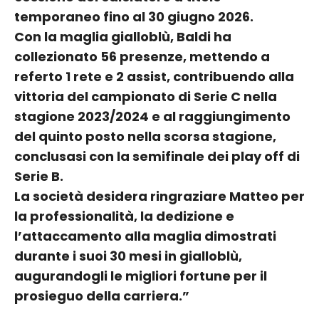
temporaneo fino al 30 giugno 2026.
Con la maglia gialloblù, Baldi ha
collezionato 56 presenze, mettendo a
referto 1 rete e 2 assist, contribuendo alla
vittoria del campionato di Serie C nella
stagione 2023/2024 e al raggiungimento
del quinto posto nella scorsa stagione,
conclusasi con la semifinale dei play off di
Serie B.
La società desidera ringraziare Matteo per
la professionalità, la dedizione e
l’attaccamento alla maglia dimostrati
durante i suoi 30 mesi in gialloblù,
augurandogli le migliori fortune per il
prosieguo della carriera.”