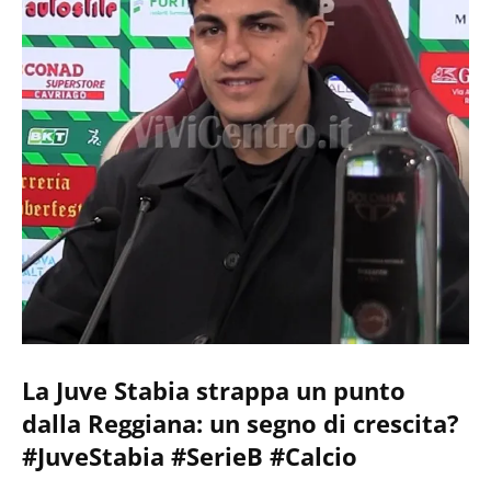
La Juve Stabia strappa un punto
dalla Reggiana: un segno di crescita?
#JuveStabia #SerieB #Calcio