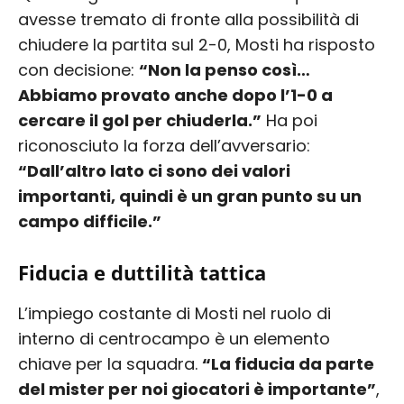
avesse tremato di fronte alla possibilità di
chiudere la partita sul 2-0, Mosti ha risposto
con decisione:
“Non la penso così…
Abbiamo provato anche dopo l’1-0 a
cercare il gol per chiuderla.”
Ha poi
riconosciuto la forza dell’avversario:
“Dall’altro lato ci sono dei valori
importanti, quindi è un gran punto su un
campo difficile.”
Fiducia e duttilità tattica
L’impiego costante di Mosti nel ruolo di
interno di centrocampo è un elemento
chiave per la squadra.
“La fiducia da parte
del mister per noi giocatori è importante”
,