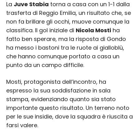
La
Juve Stabia
torna a casa con un 1-1 dalla
trasferta di Reggio Emilia, un risultato che, se
non fa brillare gli occhi, muove comunque la
classifica. Il gol iniziale di
Nicola Mosti
ha
fatto ben sperare, ma la risposta di Gondo
ha messo i bastoni tra le ruote ai gialloblù,
che hanno comunque portato a casa un
punto da un campo difficile.
Mosti, protagonista dell’incontro, ha
espresso la sua soddisfazione in sala
stampa, evidenziando quanto sia stato
importante questo risultato. Un terreno noto
per le sue insidie, dove la squadra è riuscita a
farsi valere.