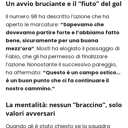
Un avvio bruciante e il “fiuto” del gol
Il numero 98 ha descritto l’azione che ha
aperto le marcature:
“Sapevamo che
dovevamo partire forte e l’abbiamo fatto
bene, sicuramente per una buona
mezz’ora”
. Mosti ha elogiato il passaggio di
Fabio, che gli ha permesso di finalizzare
l’azione. Nonostante il successivo pareggio,
ha affermato:
“Questo è un campo ostico…
è un buon punto che ci fa continuare il
nostro cammino.”
La mentalità: nessun “braccino”, solo
valori avversari
Quando gli è stato chiesto se la squadra