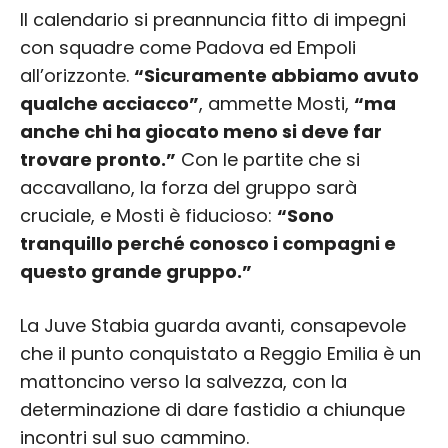
Il calendario si preannuncia fitto di impegni
con squadre come Padova ed Empoli
all’orizzonte.
“Sicuramente abbiamo avuto
qualche acciacco”
, ammette Mosti,
“ma
anche chi ha giocato meno si deve far
trovare pronto.”
Con le partite che si
accavallano, la forza del gruppo sarà
cruciale, e Mosti è fiducioso:
“Sono
tranquillo perché conosco i compagni e
questo grande gruppo.”
La Juve Stabia guarda avanti, consapevole
che il punto conquistato a Reggio Emilia è un
mattoncino verso la salvezza, con la
determinazione di dare fastidio a chiunque
incontri sul suo cammino.