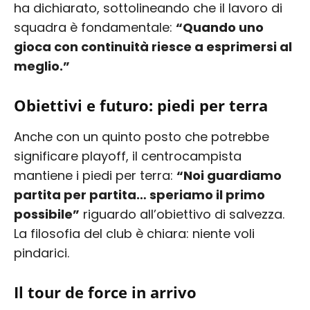
ha dichiarato, sottolineando che il lavoro di
squadra è fondamentale:
“Quando uno
gioca con continuità riesce a esprimersi al
meglio.”
Obiettivi e futuro: piedi per terra
Anche con un quinto posto che potrebbe
significare playoff, il centrocampista
mantiene i piedi per terra:
“Noi guardiamo
partita per partita… speriamo il primo
possibile”
riguardo all’obiettivo di salvezza.
La filosofia del club è chiara: niente voli
pindarici.
Il tour de force in arrivo