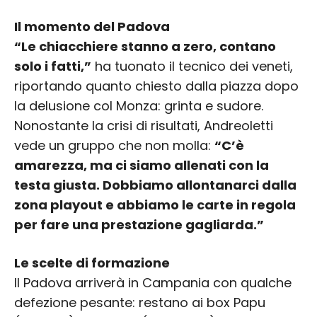
Il momento del Padova
“Le chiacchiere stanno a zero, contano
solo i fatti,”
ha tuonato il tecnico dei veneti,
riportando quanto chiesto dalla piazza dopo
la delusione col Monza: grinta e sudore.
Nonostante la crisi di risultati, Andreoletti
vede un gruppo che non molla:
“C’è
amarezza, ma ci siamo allenati con la
testa giusta. Dobbiamo allontanarci dalla
zona playout e abbiamo le carte in regola
per fare una prestazione gagliarda.”
Le scelte di formazione
Il Padova arriverà in Campania con qualche
defezione pesante: restano ai box Papu