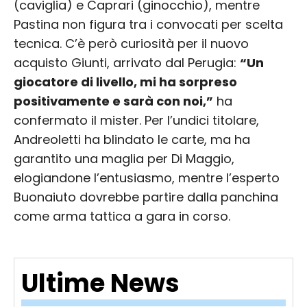
(caviglia) e Caprari (ginocchio), mentre
Pastina non figura tra i convocati per scelta
tecnica. C’è però curiosità per il nuovo
acquisto Giunti, arrivato dal Perugia:
“Un
giocatore di livello, mi ha sorpreso
positivamente e sarà con noi,”
ha
confermato il mister. Per l’undici titolare,
Andreoletti ha blindato le carte, ma ha
garantito una maglia per Di Maggio,
elogiandone l’entusiasmo, mentre l’esperto
Buonaiuto dovrebbe partire dalla panchina
come arma tattica a gara in corso.
Ultime News