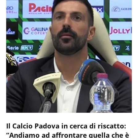
Il Calcio Padova in cerca di riscatto:
“Andiamo ad affrontare quella che è