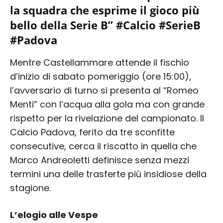
la squadra che esprime il gioco più
bello della Serie B” #Calcio #SerieB
#Padova
Mentre Castellammare attende il fischio
d’inizio di sabato pomeriggio (ore 15:00),
l’avversario di turno si presenta al “Romeo
Menti” con l’acqua alla gola ma con grande
rispetto per la rivelazione del campionato. Il
Calcio Padova, ferito da tre sconfitte
consecutive, cerca il riscatto in quella che
Marco Andreoletti definisce senza mezzi
termini una delle trasferte più insidiose della
stagione.
L’elogio alle Vespe