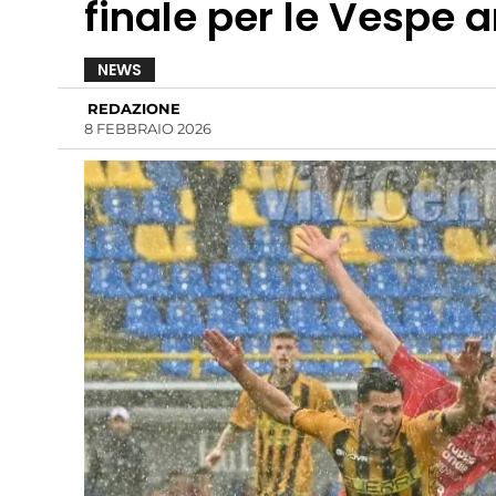
finale per le Vespe 
NEWS
REDAZIONE
8 FEBBRAIO 2026