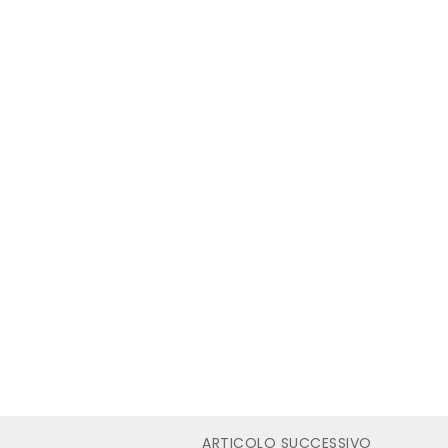
ARTICOLO SUCCESSIVO