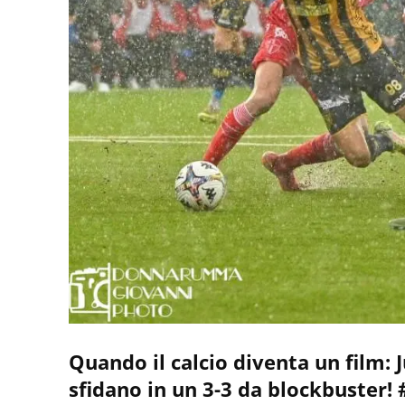
Quando il calcio diventa un film: 
sfidano in un 3-3 da blockbuster! 