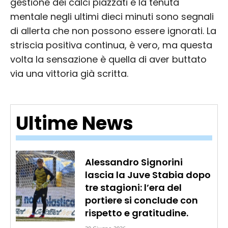
gestione dei calci piazzati e la tenuta
mentale negli ultimi dieci minuti sono segnali
di allerta che non possono essere ignorati. La
striscia positiva continua, è vero, ma questa
volta la sensazione è quella di aver buttato
via una vittoria già scritta.
Ultime News
Alessandro Signorini
lascia la Juve Stabia dopo
tre stagioni: l’era del
portiere si conclude con
rispetto e gratitudine.