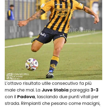
L’ottavo risultato utile consecutivo fa più
male che mai. La
Juve Stabia
pareggia
3-3
con il
Padova
, lasciando due punti vitali per
strada. Rimpianti che pesano come macigni,