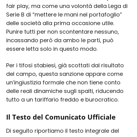
fair play, ma come una volontà della Lega di
Serie B di “mettere le mani nel portafoglio”
delle società alla prima occasione utile.
Punire tutti per non scontentare nessuno,
incassando però da ambo le parti, può
essere letta solo in questo modo.
Per i tifosi stabiesi, già scottati dal risultato
del campo, questa sanzione appare come
un’ingiustizia formale che non tiene conto
delle reali dinamiche sugli spalti, riducendo
tutto a un tariffario freddo e burocratico.
Il Testo del Comunicato Ufficiale
Di seguito riportiamo il testo integrale del