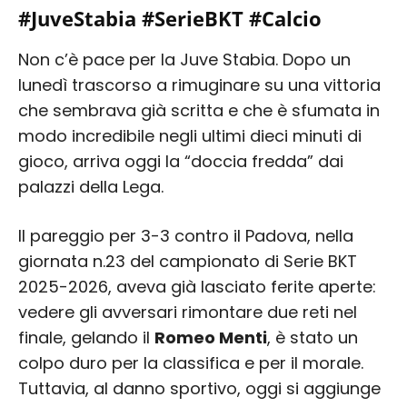
#JuveStabia #SerieBKT #Calcio
Non c’è pace per la Juve Stabia. Dopo un
lunedì trascorso a rimuginare su una vittoria
che sembrava già scritta e che è sfumata in
modo incredibile negli ultimi dieci minuti di
gioco, arriva oggi la “doccia fredda” dai
palazzi della Lega.
Il pareggio per 3-3 contro il Padova, nella
giornata n.23 del campionato di Serie BKT
2025-2026, aveva già lasciato ferite aperte:
vedere gli avversari rimontare due reti nel
finale, gelando il
Romeo Menti
, è stato un
colpo duro per la classifica e per il morale.
Tuttavia, al danno sportivo, oggi si aggiunge