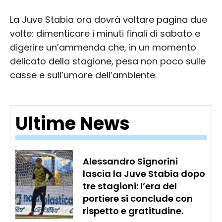
La Juve Stabia ora dovrà voltare pagina due
volte: dimenticare i minuti finali di sabato e
digerire un’ammenda che, in un momento
delicato della stagione, pesa non poco sulle
casse e sull’umore dell’ambiente.
Ultime News
Alessandro Signorini
lascia la Juve Stabia dopo
tre stagioni: l’era del
portiere si conclude con
rispetto e gratitudine.