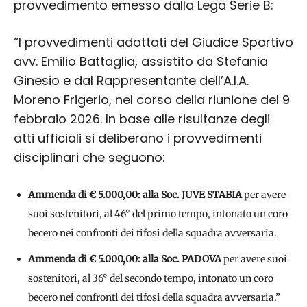
provvedimento emesso dalla Lega Serie B:
“I provvedimenti adottati del Giudice Sportivo
avv. Emilio Battaglia, assistito da Stefania
Ginesio e dal Rappresentante dell’A.I.A.
Moreno Frigerio, nel corso della riunione del 9
febbraio 2026. In base alle risultanze degli
atti ufficiali si deliberano i provvedimenti
disciplinari che seguono:
Ammenda di € 5.000,00: alla Soc. JUVE STABIA
per avere
suoi sostenitori, al 46° del primo tempo, intonato un coro
becero nei confronti dei tifosi della squadra avversaria.
Ammenda di € 5.000,00: alla Soc. PADOVA
per avere suoi
sostenitori, al 36° del secondo tempo, intonato un coro
becero nei confronti dei tifosi della squadra avversaria.”