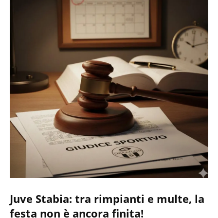
Juve Stabia: tra rimpianti e multe, la
festa non è ancora finita!