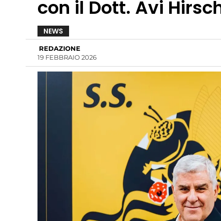
con il Dott. Avi Hirs
NEWS
REDAZIONE
19 FEBBRAIO 2026