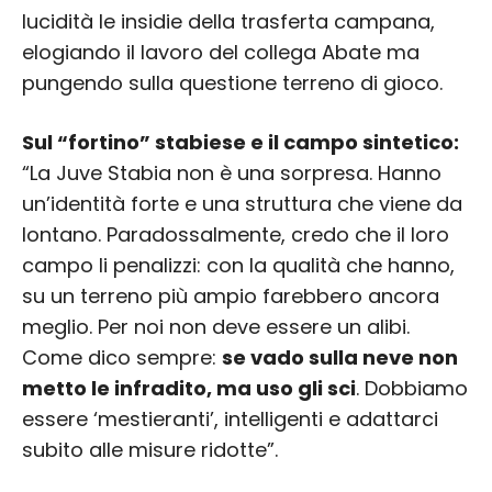
lucidità le insidie della trasferta campana,
elogiando il lavoro del collega Abate ma
pungendo sulla questione terreno di gioco.
Sul “fortino” stabiese e il campo sintetico:
“La Juve Stabia non è una sorpresa. Hanno
un’identità forte e una struttura che viene da
lontano. Paradossalmente, credo che il loro
campo li penalizzi: con la qualità che hanno,
su un terreno più ampio farebbero ancora
meglio. Per noi non deve essere un alibi.
Come dico sempre:
se vado sulla neve non
metto le infradito, ma uso gli sci
. Dobbiamo
essere ‘mestieranti’, intelligenti e adattarci
subito alle misure ridotte”.