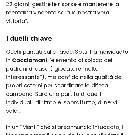
22 giorni: gestire le risorse e mantenere la
mentalità vincente sarà la nostra vera
vittoria”.
I duelli chiave
Occhi puntati sulle fasce. Sottil ha individuato
in
Cacciamani
l’elemento di spicco dei
padroni di casa (“giocatore molto
interessante”), ma confida nella qualità dei
propri esterni per scardinare la difesa
campana. Sarà una partita di duelli
individuali, di ritmo e, soprattutto, di nervi
saldi.
In un “Menti” che si preannuncia infuocato, il