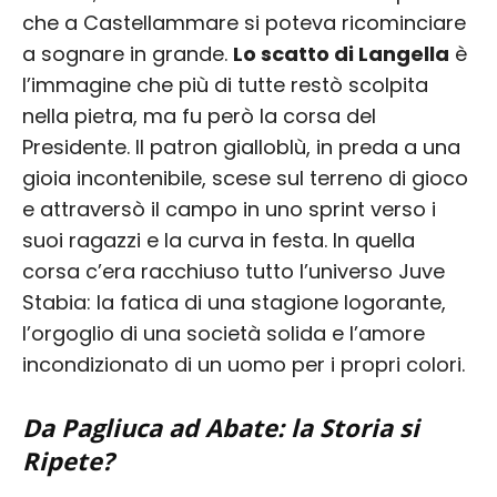
che a Castellammare si poteva ricominciare
a sognare in grande.
Lo scatto di Langella
è
l’immagine che più di tutte restò scolpita
nella pietra, ma fu però la corsa del
Presidente. Il patron gialloblù, in preda a una
gioia incontenibile, scese sul terreno di gioco
e attraversò il campo in uno sprint verso i
suoi ragazzi e la curva in festa. In quella
corsa c’era racchiuso tutto l’universo Juve
Stabia: la fatica di una stagione logorante,
l’orgoglio di una società solida e l’amore
incondizionato di un uomo per i propri colori.
Da Pagliuca ad Abate: la Storia si
Ripete?