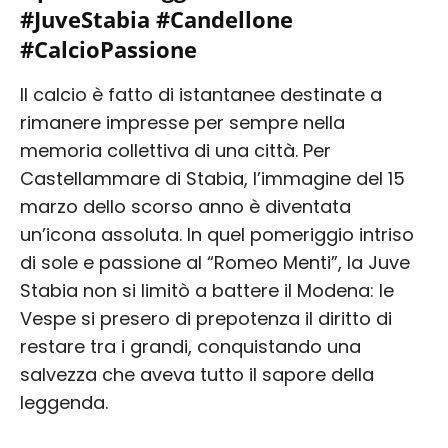
#JuveStabia #Candellone
#CalcioPassione
Il calcio è fatto di istantanee destinate a
rimanere impresse per sempre nella
memoria collettiva di una città. Per
Castellammare di Stabia, l’immagine del 15
marzo dello scorso anno è diventata
un’icona assoluta. In quel pomeriggio intriso
di sole e passione al “Romeo Menti”, la Juve
Stabia non si limitò a battere il Modena: le
Vespe si presero di prepotenza il diritto di
restare tra i grandi, conquistando una
salvezza che aveva tutto il sapore della
leggenda.