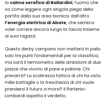
la
calma serafica di Ballardini
, l’uomo che
sa come leggere ogni singola piega della
partita dalla sua area tecnica; dall’altro
l’energia elettrica di Abate
, che sembra
voler correre ancora lungo la fascia insieme
ai suoi ragazzi.
Questo derby campano non metterà in palio
solo tre punti fondamentali per la classifica,
ma sarà il termometro delle ambizioni di due
piazze che vivono di pane e pallone. Chi
prevarrà? La scaltrezza tattica di chi ha visto
mille battaglie o la freschezza di chi vuole
prendersi il futuro a morsi? Il Partenio-
Lombardi aspetta il verdetto.