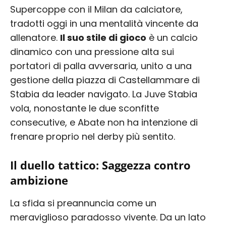
Supercoppe con il Milan da calciatore,
tradotti oggi in una mentalità vincente da
allenatore.
Il suo stile di gioco
è un calcio
dinamico con una pressione alta sui
portatori di palla avversaria, unito a una
gestione della piazza di Castellammare di
Stabia da leader navigato. La Juve Stabia
vola, nonostante le due sconfitte
consecutive, e Abate non ha intenzione di
frenare proprio nel derby più sentito.
Il duello tattico: Saggezza contro
ambizione
La sfida si preannuncia come un
meraviglioso paradosso vivente. Da un lato