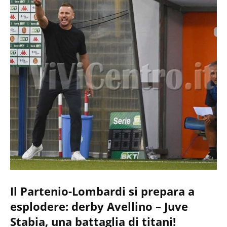
Il Partenio-Lombardi si prepara a
esplodere: derby Avellino – Juve
Stabia, una battaglia di titani!