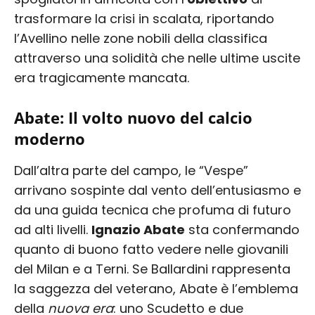
trasformare la crisi in scalata, riportando
l’Avellino nelle zone nobili della classifica
attraverso una solidità che nelle ultime uscite
era tragicamente mancata.
Abate: Il volto nuovo del calcio
moderno
Dall’altra parte del campo, le “Vespe”
arrivano sospinte dal vento dell’entusiasmo e
da una guida tecnica che profuma di futuro
ad alti livelli.
Ignazio Abate
sta confermando
quanto di buono fatto vedere nelle giovanili
del Milan e a Terni. Se Ballardini rappresenta
la saggezza del veterano, Abate è l’emblema
della
nuova era
: uno Scudetto e due