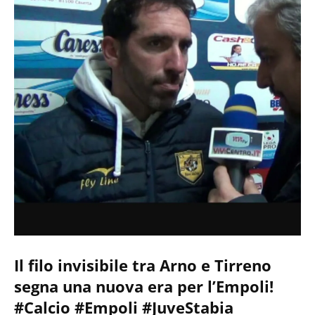
Il filo invisibile tra Arno e Tirreno
segna una nuova era per l’Empoli!
#Calcio #Empoli #JuveStabia