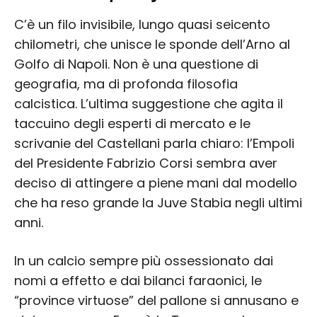
C’è un filo invisibile, lungo quasi seicento
chilometri, che unisce le sponde dell’Arno al
Golfo di Napoli. Non è una questione di
geografia, ma di profonda filosofia
calcistica. L’ultima suggestione che agita il
taccuino degli esperti di mercato e le
scrivanie del Castellani parla chiaro: l’Empoli
del Presidente Fabrizio Corsi sembra aver
deciso di attingere a piene mani dal modello
che ha reso grande la Juve Stabia negli ultimi
anni.
In un calcio sempre più ossessionato dai
nomi a effetto e dai bilanci faraonici, le
“province virtuose” del pallone si annusano e