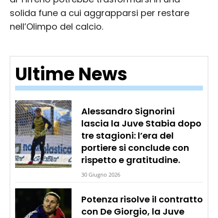
solida fune a cui aggrapparsi per restare
nell’Olimpo del calcio.
Ultime News
Alessandro Signorini
lascia la Juve Stabia dopo
tre stagioni: l’era del
portiere si conclude con
rispetto e gratitudine.
30 Giugno 2026
Potenza risolve il contratto
con De Giorgio, la Juve