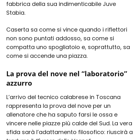
fabbrica della sua indimenticabile Juve
Stabia.
Caserta sa come si vince quando i riflettori
non sono puntati addosso, sa come si
compatta uno spogliatoio e, soprattutto, sa
come si accende una piazza.
La prova del nove nel “laboratorio”
azzurro
L’arrivo del tecnico calabrese in Toscana
rappresenta la prova del nove per un
allenatore che ha saputo farsi le ossa e
vincere nelle piazze più calde del Sud. La vera
sfida sarà l’adattamento filosofico: riuscirà a