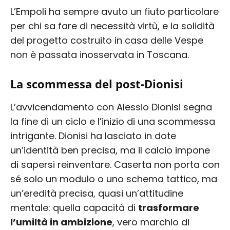
L’Empoli ha sempre avuto un fiuto particolare
per chi sa fare di necessità virtù, e la solidità
del progetto costruito in casa delle Vespe
non è passata inosservata in Toscana.
La scommessa del post-Dionisi
L’avvicendamento con Alessio Dionisi segna
la fine di un ciclo e l’inizio di una scommessa
intrigante. Dionisi ha lasciato in dote
un’identità ben precisa, ma il calcio impone
di sapersi reinventare. Caserta non porta con
sé solo un modulo o uno schema tattico, ma
un’eredità precisa, quasi un’attitudine
mentale: quella capacità di
trasformare
l’umiltà in ambizione
, vero marchio di