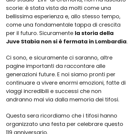
scorie: è stata vista da molti come una
bellissima esperienza e, allo stesso tempo,
come una fondamentale tappa di crescita
per il futuro. Sicuramente
la storia della
Juve Stabia non si è fermata in Lombardia
.
Ci sono, e sicuramente ci saranno, altre
pagine importanti da raccontare alle
generazioni future. E noi siamo pronti per
continuare a vivere enormi emozioni, fatte di
viaggi incredibili e successi che non
andranno mai via dalla memoria dei tifosi.
Questa sera ricordiamo che i tifosi hanno
organizzato una festa per celebrare questo
119 anniversario.