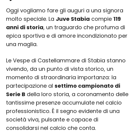
Oggi vogliamo fare gli auguri a una signora
molto speciale. La
Juve Stabia
compie
119
anni di storia
, un traguardo che profuma di
epica sportiva e di amore incondizionato per
una maglia.
Le Vespe di Castellammare di Stabia stanno
vivendo, da un punto di vista storico, un
momento di straordinaria importanza: la
partecipazione al
settimo campionato di
Serie B
della loro storia, a coronamento delle
tantissime presenze accumulate nel calcio
professionistico. È il segno evidente di una
società viva, pulsante e capace di
consolidarsi nel calcio che conta.