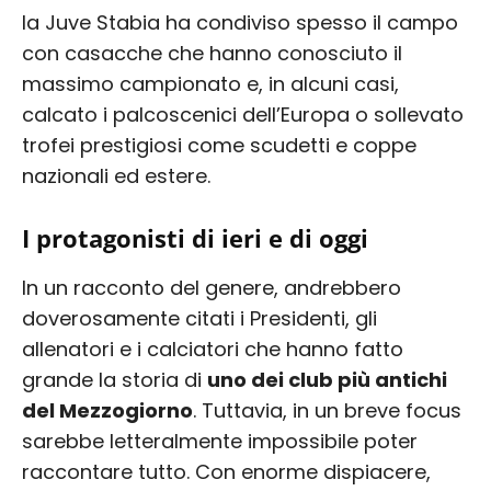
la Juve Stabia ha condiviso spesso il campo
con casacche che hanno conosciuto il
massimo campionato e, in alcuni casi,
calcato i palcoscenici dell’Europa o sollevato
trofei prestigiosi come scudetti e coppe
nazionali ed estere.
I protagonisti di ieri e di oggi
In un racconto del genere, andrebbero
doverosamente citati i Presidenti, gli
allenatori e i calciatori che hanno fatto
grande la storia di
uno dei club più antichi
del Mezzogiorno
. Tuttavia, in un breve focus
sarebbe letteralmente impossibile poter
raccontare tutto. Con enorme dispiacere,