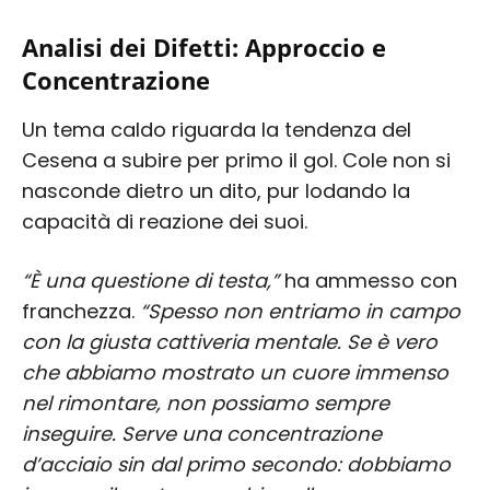
Analisi dei Difetti: Approccio e
Concentrazione
Un tema caldo riguarda la tendenza del
Cesena a subire per primo il gol. Cole non si
nasconde dietro un dito, pur lodando la
capacità di reazione dei suoi.
“È una questione di testa,”
ha ammesso con
franchezza.
“Spesso non entriamo in campo
con la giusta cattiveria mentale. Se è vero
che abbiamo mostrato un cuore immenso
nel rimontare, non possiamo sempre
inseguire. Serve una concentrazione
d’acciaio sin dal primo secondo: dobbiamo