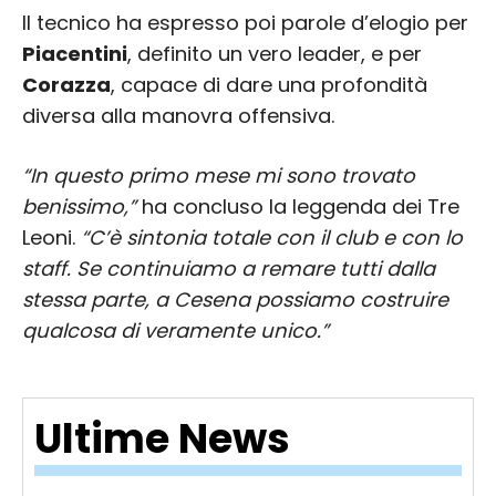
Il tecnico ha espresso poi parole d’elogio per
Piacentini
, definito un vero leader, e per
Corazza
, capace di dare una profondità
diversa alla manovra offensiva.
“In questo primo mese mi sono trovato
benissimo,”
ha concluso la leggenda dei Tre
Leoni.
“C’è sintonia totale con il club e con lo
staff. Se continuiamo a remare tutti dalla
stessa parte, a Cesena possiamo costruire
qualcosa di veramente unico.”
Ultime News