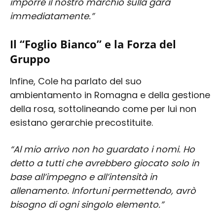
imporre il nostro marchio sulla gara
immediatamente.”
Il “Foglio Bianco” e la Forza del
Gruppo
Infine, Cole ha parlato del suo
ambientamento in Romagna e della gestione
della rosa, sottolineando come per lui non
esistano gerarchie precostituite.
“Al mio arrivo non ho guardato i nomi. Ho
detto a tutti che avrebbero giocato solo in
base all’impegno e all’intensità in
allenamento. Infortuni permettendo, avrò
bisogno di ogni singolo elemento.”