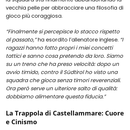
vecchia pelle per abbracciare una filosofia di
gioco più coraggiosa.
“Finalmente si percepisce lo stacco rispetto
al passato,”
ha esordito l’allenatore inglese.
“I
ragazzi hanno fatto propri i miei concetti
tattici e sanno cosa pretendo da loro. Siamo
su un treno che ha preso velocità: dopo un
avvio timido, contro il Südtirol ho visto una
squadra che gioca senza timori reverenziali.
Ora però serve un ulteriore salto di qualità:
dobbiamo alimentare questa fiducia.”
La Trappola di Castellammare: Cuore
e Cinismo