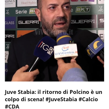
Juve Stabia: il ritorno di Polcino è un
colpo di scena! #JuveStabia #Calcio
#CDA