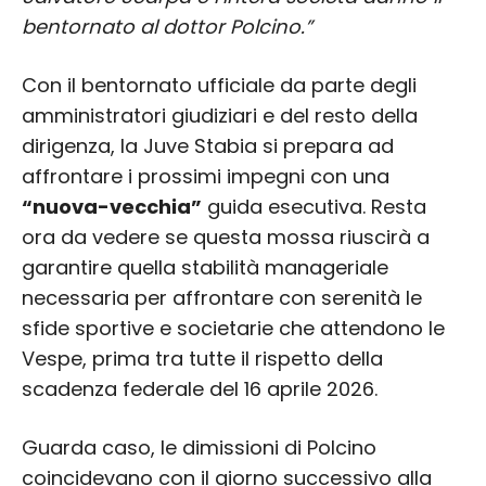
bentornato al dottor Polcino.”
Con il bentornato ufficiale da parte degli
amministratori giudiziari e del resto della
dirigenza, la Juve Stabia si prepara ad
affrontare i prossimi impegni con una
“nuova-vecchia”
guida esecutiva. Resta
ora da vedere se questa mossa riuscirà a
garantire quella stabilità manageriale
necessaria per affrontare con serenità le
sfide sportive e societarie che attendono le
Vespe, prima tra tutte il rispetto della
scadenza federale del 16 aprile 2026.
Guarda caso, le dimissioni di Polcino
coincidevano con il giorno successivo alla