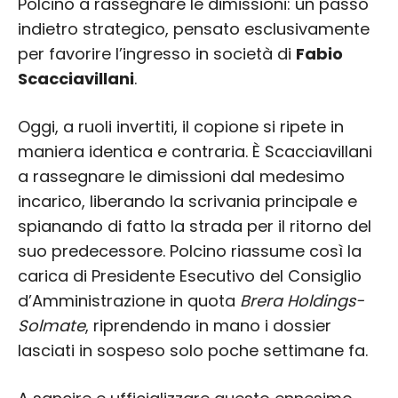
Polcino a rassegnare le dimissioni: un passo
indietro strategico, pensato esclusivamente
per favorire l’ingresso in società di
Fabio
Scacciavillani
.
Oggi, a ruoli invertiti, il copione si ripete in
maniera identica e contraria. È Scacciavillani
a rassegnare le dimissioni dal medesimo
incarico, liberando la scrivania principale e
spianando di fatto la strada per il ritorno del
suo predecessore. Polcino riassume così la
carica di Presidente Esecutivo del Consiglio
d’Amministrazione in quota
Brera Holdings-
Solmate
, riprendendo in mano i dossier
lasciati in sospeso solo poche settimane fa.