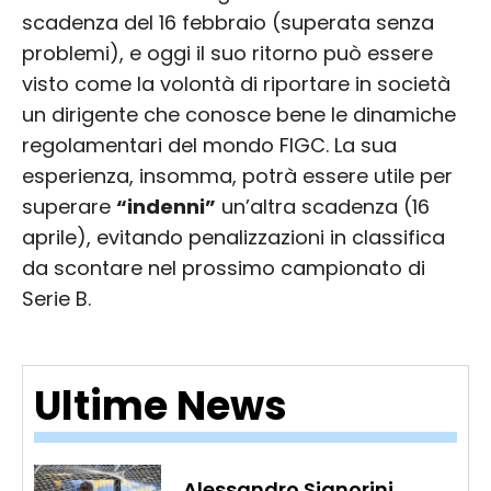
scadenza del 16 febbraio (superata senza
problemi), e oggi il suo ritorno può essere
visto come la volontà di riportare in società
un dirigente che conosce bene le dinamiche
regolamentari del mondo FIGC. La sua
esperienza, insomma, potrà essere utile per
superare
“indenni”
un’altra scadenza (16
aprile), evitando penalizzazioni in classifica
da scontare nel prossimo campionato di
Serie B.
Ultime News
Alessandro Signorini