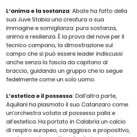
L’anima e la sostanza
: Abate ha fatto della
sua Juve Stabia una creatura a sua
immagine e somiglianza: pura sostanza,
anima e resilienza. È la prova del nove per il
tecnico campano, la dimostrazione sul
campo che si può essere leader indiscussi
anche senza la fascia da capitano al
braccio, guidando un gruppo che lo segue
fedelmente come un solo uomo.
L’estetica e il possesso
: Dall’altra parte,
Aquilani ha plasmato il suo Catanzaro come
un’orchestra votata al possesso palla e
all’estetica. Ha portato in Calabria un calcio
di respiro europeo, coraggioso e propositivo,