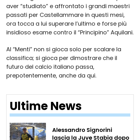
aver “studiato” e affrontato i grandi maestri
passati per Castellammare in questi mesi,
ora tocca a lui superare l’ultimo e forse più
insidioso esame contro il “Principino” Aquilani.
Al “Menti” non si gioca solo per scalare la
classifica; si gioca per dimostrare che il
futuro del calcio italiano passa,
prepotentemente, anche da qui.
Ultime News
Alessandro Signorini
lascia la Juve Stabia dopo