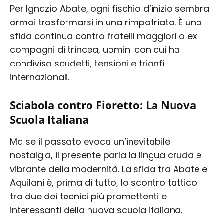
Per Ignazio Abate, ogni fischio d’inizio sembra
ormai trasformarsi in una rimpatriata. È una
sfida continua contro fratelli maggiori o ex
compagni di trincea, uomini con cui ha
condiviso scudetti, tensioni e trionfi
internazionali.
Sciabola contro Fioretto: La Nuova
Scuola Italiana
Ma se il passato evoca un’inevitabile
nostalgia, il presente parla la lingua cruda e
vibrante della modernità. La sfida tra Abate e
Aquilani è, prima di tutto, lo scontro tattico
tra due dei tecnici più promettenti e
interessanti della nuova scuola italiana.