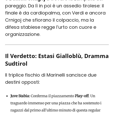
pareggio. Da lì in poi è un assedio tirolese: il
finale è da cardiopalma, con Verdi e ancora
Crnigoj che sfiorano il colpaccio, ma la
difesa stabiese regge l’urto con cuore e
organizzazione.
Il Verdetto: Estasi Gialloblù, Dramma
Sudtirol
Il triplice fischio di Marinelli sancisce due
destini opposti:
Juve Stabia:
Conferma il piazzamento
Play-off
. Un
traguardo immenso per una piazza che ha sostenuto i
ragazzi dal primo all’ultimo minuto di questa regular