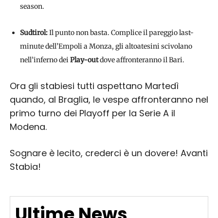
season.
Sudtirol:
Il punto non basta. Complice il pareggio last-
minute dell’Empoli a Monza, gli altoatesini scivolano
nell’inferno dei
Play-out
dove affronteranno il Bari.
Ora gli stabiesi tutti aspettano Martedì
quando, al Braglia, le vespe affronteranno nel
primo turno dei Playoff per la Serie A il
Modena.
Sognare è lecito, crederci è un dovere! Avanti
Stabia!
Ultime News