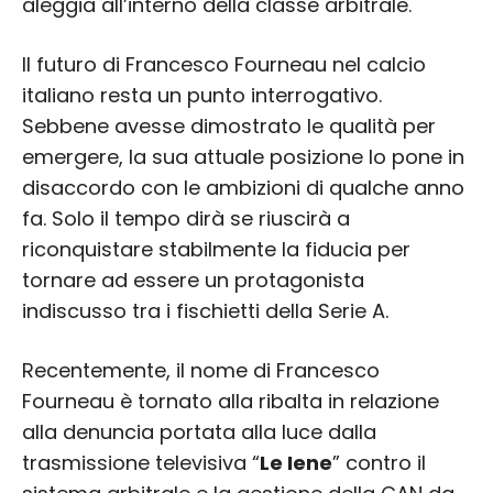
aleggia all’interno della classe arbitrale.
Il futuro di Francesco Fourneau nel calcio
italiano resta un punto interrogativo.
Sebbene avesse dimostrato le qualità per
emergere, la sua attuale posizione lo pone in
disaccordo con le ambizioni di qualche anno
fa. Solo il tempo dirà se riuscirà a
riconquistare stabilmente la fiducia per
tornare ad essere un protagonista
indiscusso tra i fischietti della Serie A.
Recentemente, il nome di Francesco
Fourneau è tornato alla ribalta in relazione
alla denuncia portata alla luce dalla
trasmissione televisiva “
Le Iene
” contro il