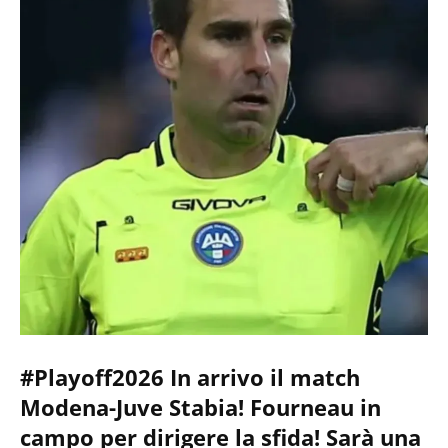
#Playoff2026 In arrivo il match
Modena-Juve Stabia! Fourneau in
campo per dirigere la sfida! Sarà una