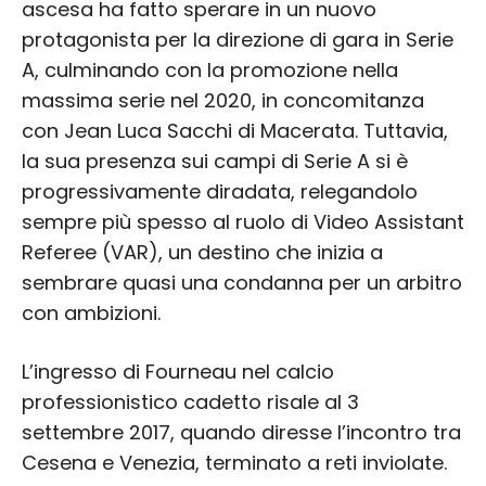
ascesa ha fatto sperare in un nuovo
protagonista per la direzione di gara in Serie
A, culminando con la promozione nella
massima serie nel 2020, in concomitanza
con Jean Luca Sacchi di Macerata. Tuttavia,
la sua presenza sui campi di Serie A si è
progressivamente diradata, relegandolo
sempre più spesso al ruolo di Video Assistant
Referee (VAR), un destino che inizia a
sembrare quasi una condanna per un arbitro
con ambizioni.
L’ingresso di Fourneau nel calcio
professionistico cadetto risale al 3
settembre 2017, quando diresse l’incontro tra
Cesena e Venezia, terminato a reti inviolate.