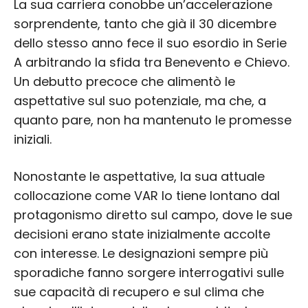
La sua carriera conobbe un’accelerazione
sorprendente, tanto che già il 30 dicembre
dello stesso anno fece il suo esordio in Serie
A arbitrando la sfida tra Benevento e Chievo.
Un debutto precoce che alimentò le
aspettative sul suo potenziale, ma che, a
quanto pare, non ha mantenuto le promesse
iniziali.
Nonostante le aspettative, la sua attuale
collocazione come VAR lo tiene lontano dal
protagonismo diretto sul campo, dove le sue
decisioni erano state inizialmente accolte
con interesse. Le designazioni sempre più
sporadiche fanno sorgere interrogativi sulle
sue capacità di recupero e sul clima che