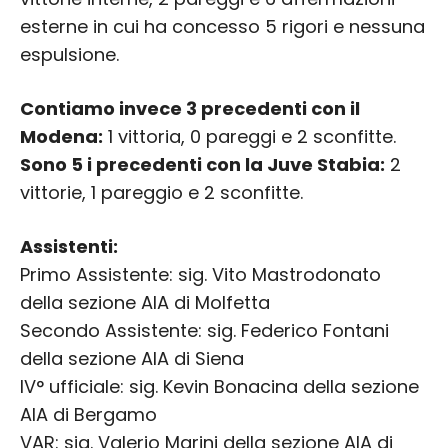
esterne in cui ha concesso 5 rigori e nessuna
espulsione.
Contiamo invece 3 precedenti con il
Modena:
1 vittoria, 0 pareggi e 2 sconfitte.
Sono 5 i precedenti con la Juve Stabia:
2
vittorie, 1 pareggio e 2 sconfitte.
Assistenti:
Primo Assistente: sig. Vito Mastrodonato
della sezione AIA di Molfetta
Secondo Assistente: sig. Federico Fontani
della sezione AIA di Siena
IV° ufficiale: sig. Kevin Bonacina della sezione
AIA di Bergamo
VAR: sig. Valerio Marini della sezione AIA di