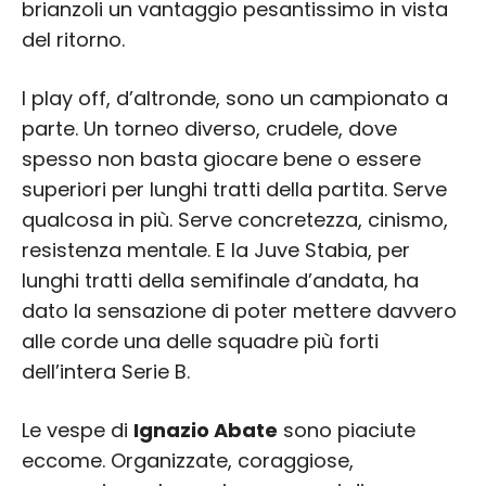
brianzoli un vantaggio pesantissimo in vista
del ritorno.
I play off, d’altronde, sono un campionato a
parte. Un torneo diverso, crudele, dove
spesso non basta giocare bene o essere
superiori per lunghi tratti della partita. Serve
qualcosa in più. Serve concretezza, cinismo,
resistenza mentale. E la Juve Stabia, per
lunghi tratti della semifinale d’andata, ha
dato la sensazione di poter mettere davvero
alle corde una delle squadre più forti
dell’intera Serie B.
Le vespe di
Ignazio Abate
sono piaciute
eccome. Organizzate, coraggiose,