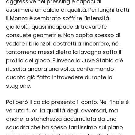
aggressive nel pressing e capaci di
esprimere un calcio di qualità. Per lunghi tratti
il Monza è sembrato soffrire l’intensità
gialloblù, quasi incapace di trovare le
consuete geometrie. Non capita spesso di
vedere i brianzoli costretti a rincorrere, né
tantomeno messi dietro la lavagna sotto il
profilo del gioco. E invece la Juve Stabia c’è
riuscita ancora una volta, confermando
quanto già fatto intravedere durante la
stagione.
Poi però il calcio presenta il conto. Nel finale è
venuta fuori la qualità degli avversari, ma
anche la stanchezza accumulata da una
squadra che ha speso tantissimo sul piano