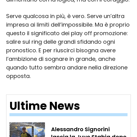
Serve qualcosa in più, è vero. Serve un’altra
impresa ai limiti dell’impossibile. Ma è proprio
questo il significato dei play off promozione:
salire sul ring delle grandi sfidando ogni
pronostico. E per riuscirci bisogna avere
l’ambizione di sognare in grande, anche
quando tutto sembra andare nella direzione
opposta.
Ultime News
Alessandro Signorini
lascia la Juve Stabia dopo