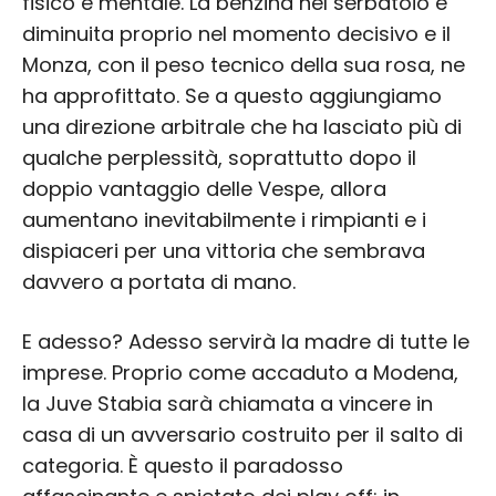
fisico e mentale. La benzina nel serbatoio è
diminuita proprio nel momento decisivo e il
Monza, con il peso tecnico della sua rosa, ne
ha approfittato. Se a questo aggiungiamo
una direzione arbitrale che ha lasciato più di
qualche perplessità, soprattutto dopo il
doppio vantaggio delle Vespe, allora
aumentano inevitabilmente i rimpianti e i
dispiaceri per una vittoria che sembrava
davvero a portata di mano.
E adesso? Adesso servirà la madre di tutte le
imprese. Proprio come accaduto a Modena,
la Juve Stabia sarà chiamata a vincere in
casa di un avversario costruito per il salto di
categoria. È questo il paradosso