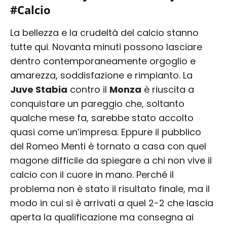
#Calcio
La bellezza e la crudeltà del calcio stanno
tutte qui. Novanta minuti possono lasciare
dentro contemporaneamente orgoglio e
amarezza, soddisfazione e rimpianto. La
Juve Stabia
contro il
Monza
è riuscita a
conquistare un pareggio che, soltanto
qualche mese fa, sarebbe stato accolto
quasi come un’impresa. Eppure il pubblico
del Romeo Menti è tornato a casa con quel
magone difficile da spiegare a chi non vive il
calcio con il cuore in mano. Perché il
problema non è stato il risultato finale, ma il
modo in cui si è arrivati a quel 2-2 che lascia
aperta la qualificazione ma consegna ai