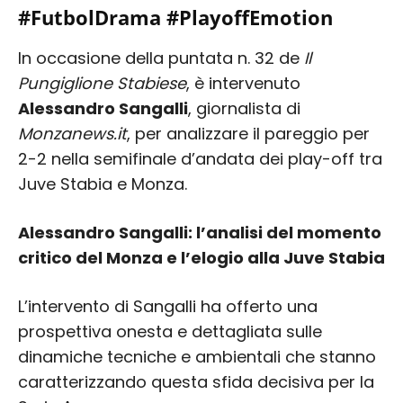
#FutbolDrama #PlayoffEmotion
In occasione della puntata n. 32 de
Il
Pungiglione Stabiese
, è intervenuto
Alessandro Sangalli
, giornalista di
Monzanews.it
, per analizzare il pareggio per
2-2 nella semifinale d’andata dei play-off tra
Juve Stabia e Monza.
Alessandro Sangalli: l’analisi del momento
critico del Monza e l’elogio alla Juve Stabia
L’intervento di Sangalli ha offerto una
prospettiva onesta e dettagliata sulle
dinamiche tecniche e ambientali che stanno
caratterizzando questa sfida decisiva per la