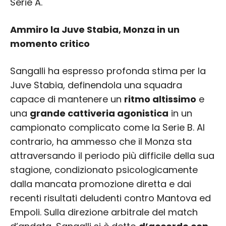
Serie A.
Ammiro la Juve Stabia, Monza in un
momento critico
Sangalli ha espresso profonda stima per la
Juve Stabia, definendola una squadra
capace di mantenere un
ritmo altissimo
e
una
grande cattiveria agonistica
in un
campionato complicato come la Serie B. Al
contrario, ha ammesso che il Monza sta
attraversando il periodo più difficile della sua
stagione, condizionato psicologicamente
dalla mancata promozione diretta e dai
recenti risultati deludenti contro Mantova ed
Empoli. Sulla direzione arbitrale del match