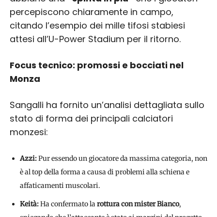
percepiscono chiaramente in campo,
citando l’esempio dei mille tifosi stabiesi
attesi all’U-Power Stadium per il ritorno.
Focus tecnico: promossi e bocciati nel
Monza
Sangalli ha fornito un’analisi dettagliata sullo
stato di forma dei principali calciatori
monzesi:
Azzi:
Pur essendo un giocatore da massima categoria, non
è al top della forma a causa di problemi alla schiena e
affaticamenti muscolari.
Keità:
Ha confermato la
rottura con mister Bianco
,