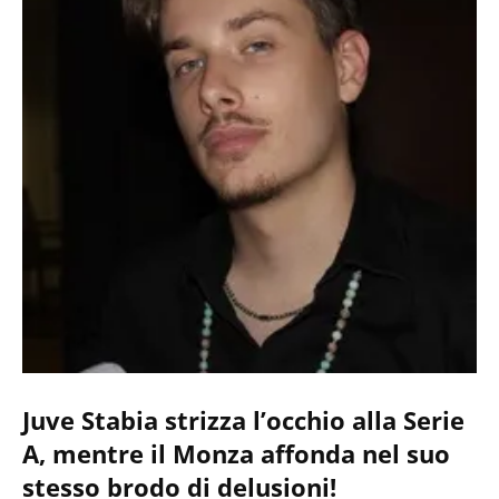
Juve Stabia strizza l’occhio alla Serie
A, mentre il Monza affonda nel suo
stesso brodo di delusioni!