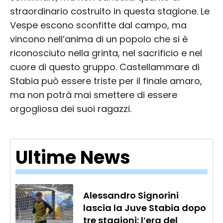
straordinario costruito in questa stagione. Le
Vespe escono sconfitte dal campo, ma
vincono nell’anima di un popolo che si è
riconosciuto nella grinta, nel sacrificio e nel
cuore di questo gruppo. Castellammare di
Stabia può essere triste per il finale amaro,
ma non potrà mai smettere di essere
orgogliosa dei suoi ragazzi.
Ultime News
Alessandro Signorini
lascia la Juve Stabia dopo
tre stagioni: l’era del