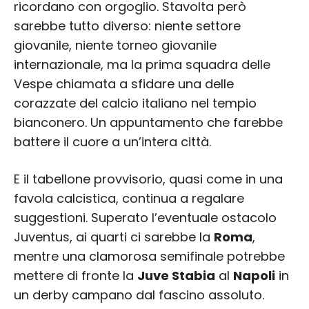
ricordano con orgoglio. Stavolta però
sarebbe tutto diverso: niente settore
giovanile, niente torneo giovanile
internazionale, ma la prima squadra delle
Vespe chiamata a sfidare una delle
corazzate del calcio italiano nel tempio
bianconero. Un appuntamento che farebbe
battere il cuore a un’intera città.
E il tabellone provvisorio, quasi come in una
favola calcistica, continua a regalare
suggestioni. Superato l’eventuale ostacolo
Juventus, ai quarti ci sarebbe la
Roma
,
mentre una clamorosa semifinale potrebbe
mettere di fronte la
Juve Stabia
al
Napoli
in
un derby campano dal fascino assoluto.