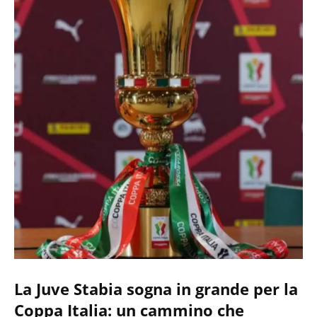
La Juve Stabia sogna in grande per la
Coppa Italia: un cammino che