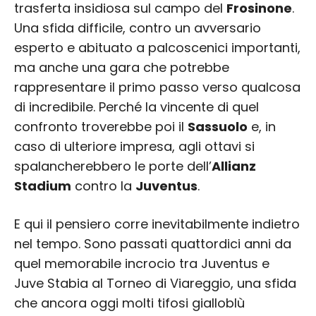
trasferta insidiosa sul campo del
Frosinone
.
Una sfida difficile, contro un avversario
esperto e abituato a palcoscenici importanti,
ma anche una gara che potrebbe
rappresentare il primo passo verso qualcosa
di incredibile. Perché la vincente di quel
confronto troverebbe poi il
Sassuolo
e, in
caso di ulteriore impresa, agli ottavi si
spalancherebbero le porte dell’
Allianz
Stadium
contro la
Juventus
.
E qui il pensiero corre inevitabilmente indietro
nel tempo. Sono passati quattordici anni da
quel memorabile incrocio tra Juventus e
Juve Stabia al Torneo di Viareggio, una sfida
che ancora oggi molti tifosi gialloblù