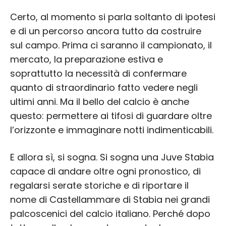
Certo, al momento si parla soltanto di ipotesi
e di un percorso ancora tutto da costruire
sul campo. Prima ci saranno il campionato, il
mercato, la preparazione estiva e
soprattutto la necessità di confermare
quanto di straordinario fatto vedere negli
ultimi anni. Ma il bello del calcio è anche
questo: permettere ai tifosi di guardare oltre
l’orizzonte e immaginare notti indimenticabili.
E allora sì, si sogna. Si sogna una Juve Stabia
capace di andare oltre ogni pronostico, di
regalarsi serate storiche e di riportare il
nome di Castellammare di Stabia nei grandi
palcoscenici del calcio italiano. Perché dopo