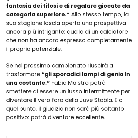
fantasia dei tifosi e di regalare giocate da
categoria superiore.”
Allo stesso tempo, la
sua stagione lascia aperta una prospettiva
ancora più intrigante: quella di un calciatore
che non ha ancora espresso completamente
il proprio potenziale.
Se nel prossimo campionato riuscirà a
trasformare
“gli sporadici lampi di genio in
una costante,”
Fabio Maistro potrà
smettere di essere un lusso intermittente per
diventare il vero faro della Juve Stabia. E a
quel punto, il giudizio non sarà più soltanto
positivo: potrà diventare eccellente.