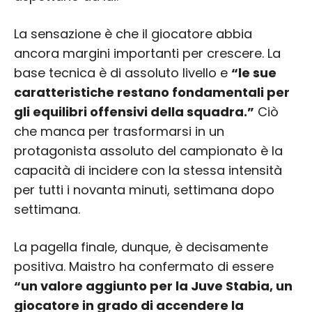
La sensazione è che il giocatore abbia
ancora margini importanti per crescere. La
base tecnica è di assoluto livello e
“le sue
caratteristiche restano fondamentali per
gli equilibri offensivi della squadra.”
Ciò
che manca per trasformarsi in un
protagonista assoluto del campionato è la
capacità di incidere con la stessa intensità
per tutti i novanta minuti, settimana dopo
settimana.
La pagella finale, dunque, è decisamente
positiva. Maistro ha confermato di essere
“un valore aggiunto per la Juve Stabia, un
giocatore in grado di accendere la