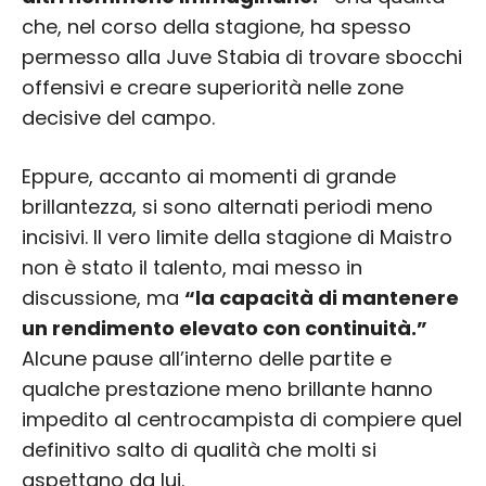
che, nel corso della stagione, ha spesso
permesso alla Juve Stabia di trovare sbocchi
offensivi e creare superiorità nelle zone
decisive del campo.
Eppure, accanto ai momenti di grande
brillantezza, si sono alternati periodi meno
incisivi. Il vero limite della stagione di Maistro
non è stato il talento, mai messo in
discussione, ma
“la capacità di mantenere
un rendimento elevato con continuità.”
Alcune pause all’interno delle partite e
qualche prestazione meno brillante hanno
impedito al centrocampista di compiere quel
definitivo salto di qualità che molti si
aspettano da lui.