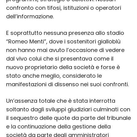
confronto con tifosi, istituzioni o operatori
dell’informazione.
E soprattutto nessuna presenza allo stadio
“Romeo Menti”, dove i sostenitori gialloblù
non hanno mai avuto l’occasione di vedere
dal vivo colui che si presentava come il
nuovo proprietario della società e forse è
stato anche meglio, considerato le
manifestazioni di dissenso nei suoi confronti.
Un’assenza totale che è stata interrotta
soltanto dagli sviluppi giudiziari culminati con
il sequestro delle quote da parte del tribunale
e la continuazione della gestione della
società da parte degli amministratori