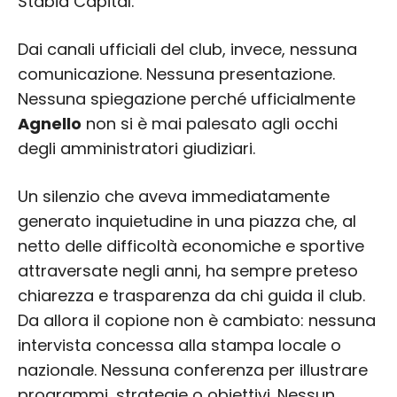
Stabia Capital.
Dai canali ufficiali del club, invece, nessuna
comunicazione. Nessuna presentazione.
Nessuna spiegazione perché ufficialmente
Agnello
non si è mai palesato agli occhi
degli amministratori giudiziari.
Un silenzio che aveva immediatamente
generato inquietudine in una piazza che, al
netto delle difficoltà economiche e sportive
attraversate negli anni, ha sempre preteso
chiarezza e trasparenza da chi guida il club.
Da allora il copione non è cambiato: nessuna
intervista concessa alla stampa locale o
nazionale. Nessuna conferenza per illustrare
programmi, strategie o obiettivi. Nessun