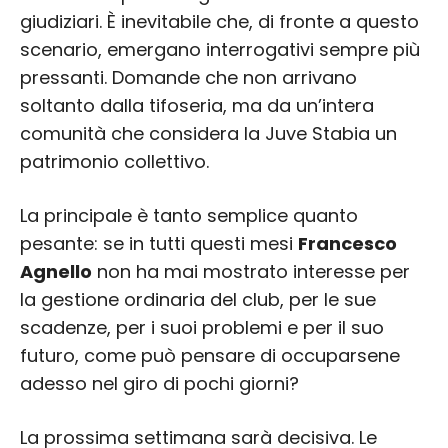
giudiziari. È inevitabile che, di fronte a questo
scenario, emergano interrogativi sempre più
pressanti. Domande che non arrivano
soltanto dalla tifoseria, ma da un’intera
comunità che considera la Juve Stabia un
patrimonio collettivo.
La principale è tanto semplice quanto
pesante: se in tutti questi mesi
Francesco
Agnello
non ha mai mostrato interesse per
la gestione ordinaria del club, per le sue
scadenze, per i suoi problemi e per il suo
futuro, come può pensare di occuparsene
adesso nel giro di pochi giorni?
La prossima settimana sarà decisiva. Le