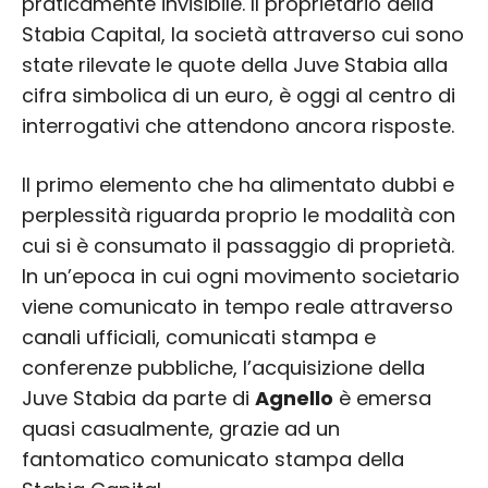
praticamente invisibile. Il proprietario della
Stabia Capital, la società attraverso cui sono
state rilevate le quote della Juve Stabia alla
cifra simbolica di un euro, è oggi al centro di
interrogativi che attendono ancora risposte.
Il primo elemento che ha alimentato dubbi e
perplessità riguarda proprio le modalità con
cui si è consumato il passaggio di proprietà.
In un’epoca in cui ogni movimento societario
viene comunicato in tempo reale attraverso
canali ufficiali, comunicati stampa e
conferenze pubbliche, l’acquisizione della
Juve Stabia da parte di
Agnello
è emersa
quasi casualmente, grazie ad un
fantomatico comunicato stampa della