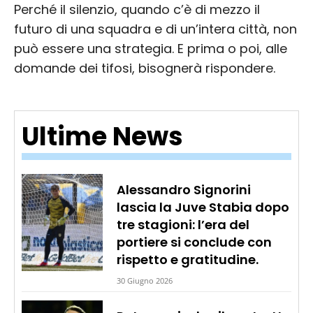
Perché il silenzio, quando c’è di mezzo il
futuro di una squadra e di un’intera città, non
può essere una strategia. E prima o poi, alle
domande dei tifosi, bisognerà rispondere.
Ultime News
Alessandro Signorini
lascia la Juve Stabia dopo
tre stagioni: l’era del
portiere si conclude con
rispetto e gratitudine.
30 Giugno 2026