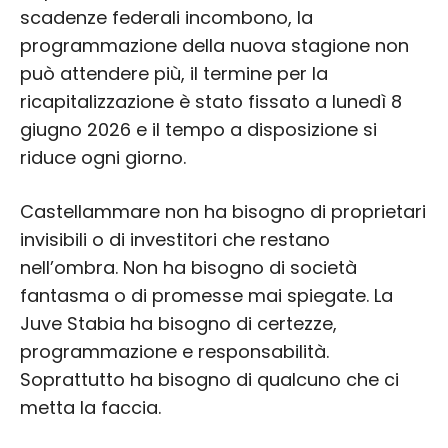
scadenze federali incombono, la
programmazione della nuova stagione non
può attendere più, il termine per la
ricapitalizzazione è stato fissato a lunedì 8
giugno 2026 e il tempo a disposizione si
riduce ogni giorno.
Castellammare non ha bisogno di proprietari
invisibili o di investitori che restano
nell’ombra. Non ha bisogno di società
fantasma o di promesse mai spiegate. La
Juve Stabia ha bisogno di certezze,
programmazione e responsabilità.
Soprattutto ha bisogno di qualcuno che ci
metta la faccia.