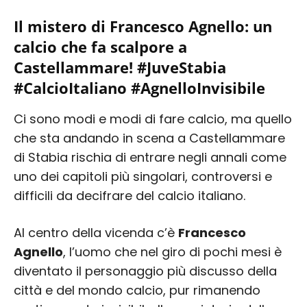
Il mistero di Francesco Agnello: un
calcio che fa scalpore a
Castellammare! #JuveStabia
#CalcioItaliano #AgnelloInvisibile
Ci sono modi e modi di fare calcio, ma quello
che sta andando in scena a Castellammare
di Stabia rischia di entrare negli annali come
uno dei capitoli più singolari, controversi e
difficili da decifrare del calcio italiano.
Al centro della vicenda c’è
Francesco
Agnello
, l’uomo che nel giro di pochi mesi è
diventato il personaggio più discusso della
città e del mondo calcio, pur rimanendo