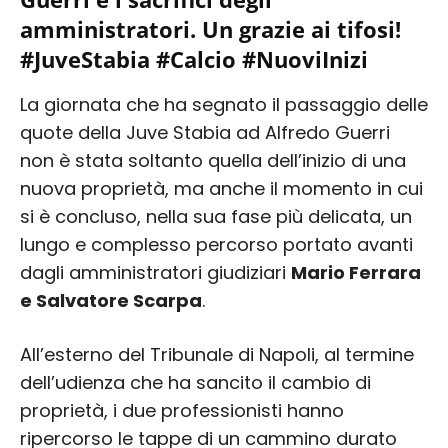
amministratori. Un grazie ai tifosi!
#JuveStabia #Calcio #NuoviInizi
La giornata che ha segnato il passaggio delle
quote della Juve Stabia ad Alfredo Guerri
non è stata soltanto quella dell’inizio di una
nuova proprietà, ma anche il momento in cui
si è concluso, nella sua fase più delicata, un
lungo e complesso percorso portato avanti
dagli amministratori giudiziari
Mario Ferrara
e Salvatore Scarpa
.
All’esterno del Tribunale di Napoli, al termine
dell’udienza che ha sancito il cambio di
proprietà, i due professionisti hanno
ripercorso le tappe di un cammino durato