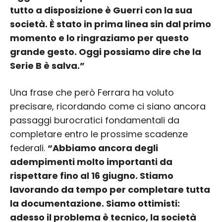
tutto a disposizione è Guerri con la sua
società. È stato in prima linea sin dal primo
momento e lo ringraziamo per questo
grande gesto. Oggi possiamo dire che la
Serie B è salva.”
Una frase che però Ferrara ha voluto
precisare, ricordando come ci siano ancora
passaggi burocratici fondamentali da
completare entro le prossime scadenze
federali.
“Abbiamo ancora degli
adempimenti molto importanti da
rispettare fino al 16 giugno. Stiamo
lavorando da tempo per completare tutta
la documentazione. Siamo ottimisti:
adesso il problema è tecnico, la società