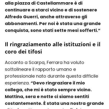
alla piazza di Castellammare è di
continuare a starci vicino e di sostenere
Alfredo Guerri, anche attraverso gli
abbonamenti. Per noi è stata una grande
conquista, sono stati sette mesi sofferti.”
Il ringraziamento alle istituzioni e il
coro dei tifosi
Accanto a Scarpa, Ferrara ha voluto
sottolineare il rapporto umano e
professionale nato durante questa difficile
esperienza.
“Devo ringraziare il mio
collega, che mi è stato sempre vicino.
Mattina, sera e notte ci siamo sentiti
costantemente. È stata una nostra grande