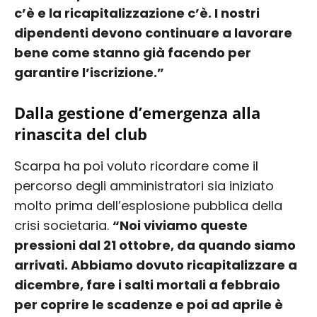
c’è e la ricapitalizzazione c’è. I nostri
dipendenti devono continuare a lavorare
bene come stanno già facendo per
garantire l’iscrizione.”
Dalla gestione d’emergenza alla
rinascita del club
Scarpa ha poi voluto ricordare come il
percorso degli amministratori sia iniziato
molto prima dell’esplosione pubblica della
crisi societaria.
“Noi viviamo queste
pressioni dal 21 ottobre, da quando siamo
arrivati. Abbiamo dovuto ricapitalizzare a
dicembre, fare i salti mortali a febbraio
per coprire le scadenze e poi ad aprile è