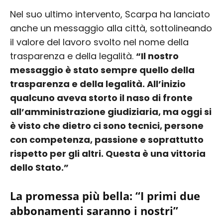
Nel suo ultimo intervento, Scarpa ha lanciato
anche un messaggio alla città, sottolineando
il valore del lavoro svolto nel nome della
trasparenza e della legalità.
“Il nostro
messaggio è stato sempre quello della
trasparenza e della legalità. All’inizio
qualcuno aveva storto il naso di fronte
all’amministrazione giudiziaria, ma oggi si
è visto che dietro ci sono tecnici, persone
con competenza, passione e soprattutto
rispetto per gli altri. Questa è una vittoria
dello Stato.”
La promessa più bella: “I primi due
abbonamenti saranno i nostri”