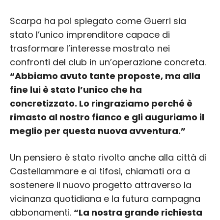
Scarpa ha poi spiegato come Guerri sia
stato l’unico imprenditore capace di
trasformare l’interesse mostrato nei
confronti del club in un’operazione concreta.
“Abbiamo avuto tante proposte, ma alla
fine lui è stato l’unico che ha
concretizzato. Lo ringraziamo perché è
rimasto al nostro fianco e gli auguriamo il
meglio per questa nuova avventura.”
Un pensiero è stato rivolto anche alla città di
Castellammare e ai tifosi, chiamati ora a
sostenere il nuovo progetto attraverso la
vicinanza quotidiana e la futura campagna
abbonamenti.
“La nostra grande richiesta