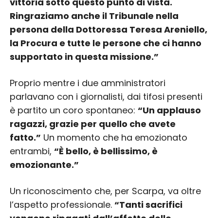
vittoria sotto questo punto di vista.
Ringraziamo anche il Tribunale nella
persona della Dottoressa Teresa Areniello,
la Procura e tutte le persone che ci hanno
supportato in questa missione.”
Proprio mentre i due amministratori
parlavano con i giornalisti, dai tifosi presenti
è partito un coro spontaneo:
“Un applauso
ragazzi, grazie per quello che avete
fatto.”
Un momento che ha emozionato
entrambi,
“È bello, è bellissimo, è
emozionante.”
Un riconoscimento che, per Scarpa, va oltre
l’aspetto professionale.
“Tanti sacrifici