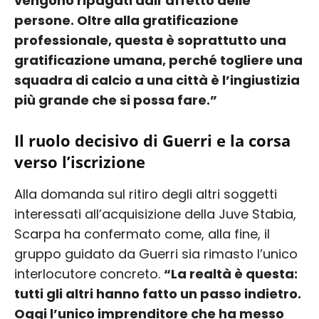
vengono ripagati dall’affetto delle
persone. Oltre alla gratificazione
professionale, questa è soprattutto una
gratificazione umana, perché togliere una
squadra di calcio a una città è l’ingiustizia
più grande che si possa fare.”
Il ruolo decisivo di Guerri e la corsa
verso l’iscrizione
Alla domanda sul ritiro degli altri soggetti
interessati all’acquisizione della Juve Stabia,
Scarpa ha confermato come, alla fine, il
gruppo guidato da Guerri sia rimasto l’unico
interlocutore concreto.
“La realtà è questa:
tutti gli altri hanno fatto un passo indietro.
Oggi l’unico imprenditore che ha messo