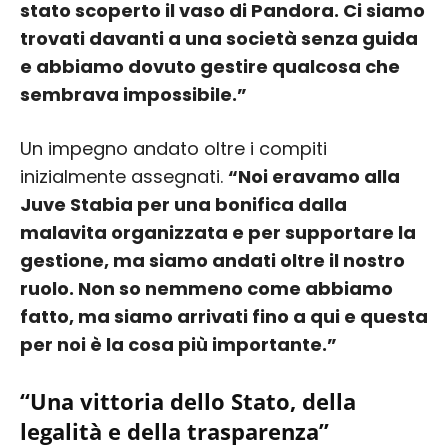
stato scoperto il vaso di Pandora. Ci siamo
trovati davanti a una società senza guida
e abbiamo dovuto gestire qualcosa che
sembrava impossibile.”
Un impegno andato oltre i compiti
inizialmente assegnati.
“Noi eravamo alla
Juve Stabia per una bonifica dalla
malavita organizzata e per supportare la
gestione, ma siamo andati oltre il nostro
ruolo. Non so nemmeno come abbiamo
fatto, ma siamo arrivati fino a qui e questa
per noi è la cosa più importante.”
“Una vittoria dello Stato, della
legalità e della trasparenza”