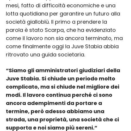
mesi, fatto di difficoltà economiche e una
lotta quotidiana per garantire un futuro alla
società gialloblù. Il primo a prendere la
parola è stato Scarpa, che ha evidenziato
come il lavoro non sia ancora terminato, ma
come finalmente oggi la Juve Stabia abbia
ritrovato una guida societaria.
“Siamo gli amministratori giudiziari della
Juve Stabia. Si chiude un periodo molto
complicato, ma si chiude nel migliore dei
modi. Il lavoro continua perché ci sono
ancora adempimenti da portare a
termine, però adesso abbiamo una
strada, una proprietà, una società che ci
supporta e noi siamo più sereni.”