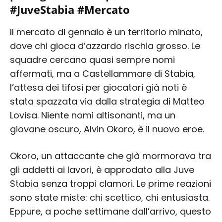
#JuveStabia #Mercato
Il mercato di gennaio è un territorio minato,
dove chi gioca d’azzardo rischia grosso. Le
squadre cercano quasi sempre nomi
affermati, ma a Castellammare di Stabia,
l’attesa dei tifosi per giocatori già noti è
stata spazzata via dalla strategia di Matteo
Lovisa. Niente nomi altisonanti, ma un
giovane oscuro, Alvin Okoro, è il nuovo eroe.
Okoro, un attaccante che già mormorava tra
gli addetti ai lavori, è approdato alla Juve
Stabia senza troppi clamori. Le prime reazioni
sono state miste: chi scettico, chi entusiasta.
Eppure, a poche settimane dall’arrivo, questo