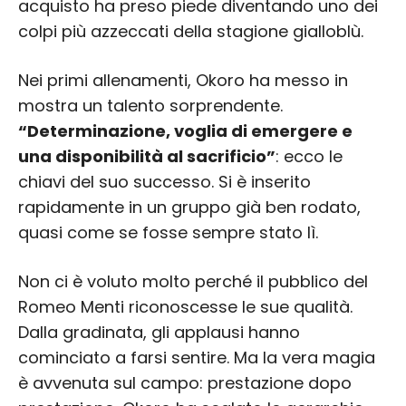
acquisto ha preso piede diventando uno dei
colpi più azzeccati della stagione gialloblù.
Nei primi allenamenti, Okoro ha messo in
mostra un talento sorprendente.
“Determinazione, voglia di emergere e
una disponibilità al sacrificio”
: ecco le
chiavi del suo successo. Si è inserito
rapidamente in un gruppo già ben rodato,
quasi come se fosse sempre stato lì.
Non ci è voluto molto perché il pubblico del
Romeo Menti riconoscesse le sue qualità.
Dalla gradinata, gli applausi hanno
cominciato a farsi sentire. Ma la vera magia
è avvenuta sul campo: prestazione dopo