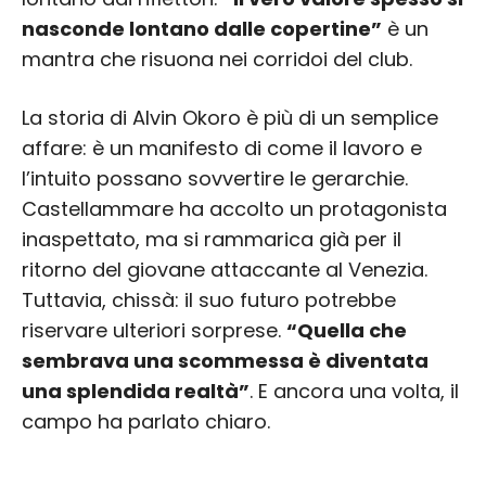
nasconde lontano dalle copertine”
è un
mantra che risuona nei corridoi del club.
La storia di Alvin Okoro è più di un semplice
affare: è un manifesto di come il lavoro e
l’intuito possano sovvertire le gerarchie.
Castellammare ha accolto un protagonista
inaspettato, ma si rammarica già per il
ritorno del giovane attaccante al Venezia.
Tuttavia, chissà: il suo futuro potrebbe
riservare ulteriori sorprese.
“Quella che
sembrava una scommessa è diventata
una splendida realtà”
. E ancora una volta, il
campo ha parlato chiaro.