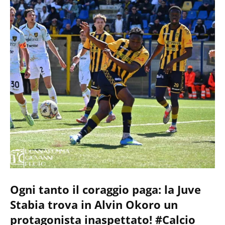
Ogni tanto il coraggio paga: la Juve
Stabia trova in Alvin Okoro un
protagonista inaspettato! #Calcio