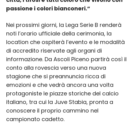
passione i colori bianconeri.”
Nei prossimi giorni, la Lega Serie B renderà
noti l’orario ufficiale della cerimonia, la
location che ospiterà l’evento e le modalità
di accredito riservate agli organi di
informazione. Da Ascoli Piceno partirà così il
conto alla rovescia verso una nuova
stagione che si preannuncia ricca di
emozioni e che vedrà ancora una volta
protagoniste le piazze storiche del calcio
italiano, tra cui la Juve Stabia, pronta a
conoscere il proprio cammino nel
campionato cadetto.