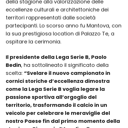
della stagione alla valorizzazione delle
eccellenze culturali e architettoniche dei
territori rappresentati dalle società
partecipanti. Lo scorso anno fu Mantova, con
la sua prestigiosa location di Palazzo Te, a
ospitare la cerimonia.
Il presidente della Lega Serie B, Paolo
Bedin
, ha sottolineato il significato della
scelta:
“Svelare il nuovo campionato in
cornici storiche d’eccellenza dimostra
come la Lega Serie B voglia legare la
passione sportiva all’orgoglio del
territorio, trasformando il calcio in un
veicolo per celebrare le meraviglie del
nostro Paese fin dal primo momento della