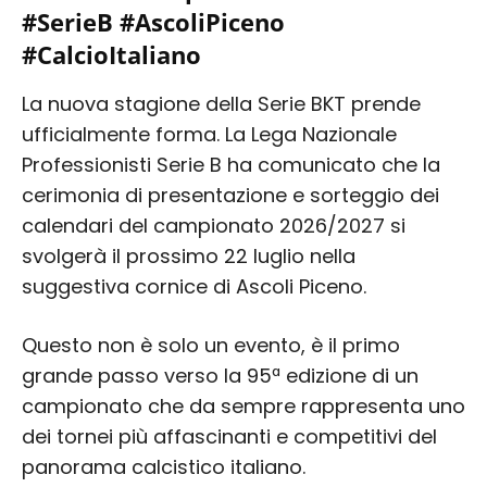
#SerieB #AscoliPiceno
#CalcioItaliano
La nuova stagione della Serie BKT prende
ufficialmente forma. La Lega Nazionale
Professionisti Serie B ha comunicato che la
cerimonia di presentazione e sorteggio dei
calendari del campionato 2026/2027 si
svolgerà il prossimo 22 luglio nella
suggestiva cornice di Ascoli Piceno.
Questo non è solo un evento, è il primo
grande passo verso la 95ª edizione di un
campionato che da sempre rappresenta uno
dei tornei più affascinanti e competitivi del
panorama calcistico italiano.