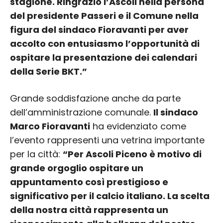
stagione. Ringrazio l’Ascoli nella persona
del presidente Passeri e il Comune nella
figura del sindaco Fioravanti per aver
accolto con entusiasmo l’opportunità di
ospitare la presentazione dei calendari
della Serie BKT.”
Grande soddisfazione anche da parte
dell’amministrazione comunale.
Il sindaco
Marco Fioravanti
ha evidenziato come
l’evento rappresenti una vetrina importante
per la città:
“Per Ascoli Piceno è motivo di
grande orgoglio ospitare un
appuntamento così prestigioso e
significativo per il calcio italiano. La scelta
della nostra città rappresenta un