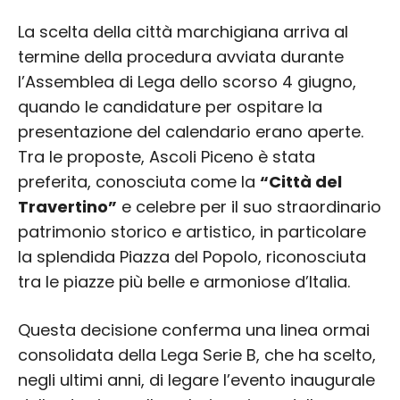
La scelta della città marchigiana arriva al
termine della procedura avviata durante
l’Assemblea di Lega dello scorso 4 giugno,
quando le candidature per ospitare la
presentazione del calendario erano aperte.
Tra le proposte, Ascoli Piceno è stata
preferita, conosciuta come la
“Città del
Travertino”
e celebre per il suo straordinario
patrimonio storico e artistico, in particolare
la splendida Piazza del Popolo, riconosciuta
tra le piazze più belle e armoniose d’Italia.
Questa decisione conferma una linea ormai
consolidata della Lega Serie B, che ha scelto,
negli ultimi anni, di legare l’evento inaugurale